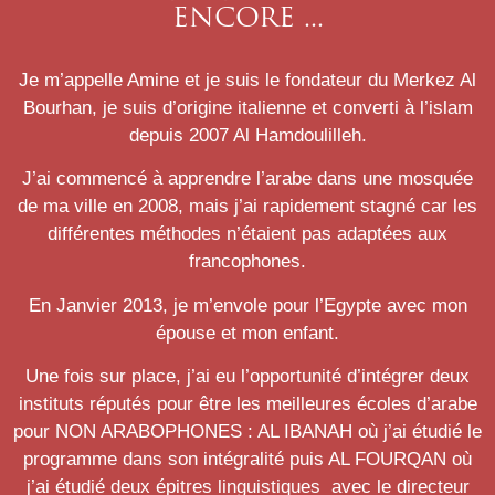
ENCORE ...
Je m’appelle Amine et je suis le fondateur du Merkez Al
Bourhan, je suis d’origine italienne et converti à l’islam
depuis 2007 Al Hamdoulilleh.
J’ai commencé à apprendre l’arabe dans une mosquée
de ma ville en 2008, mais j’ai rapidement stagné car les
différentes méthodes n’étaient pas adaptées aux
francophones.
En Janvier 2013, je m’envole pour l’Egypte avec mon
épouse et mon enfant.
Une fois sur place, j’ai eu l’opportunité d’intégrer deux
instituts réputés pour être les meilleures écoles d’arabe
pour NON ARABOPHONES : AL IBANAH où j’ai étudié le
programme dans son intégralité puis AL FOURQAN où
j’ai étudié deux épitres linguistiques avec le directeur