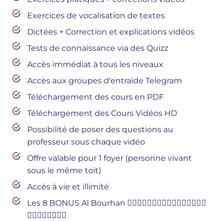
Exercices de vocalisation de textes
Dictées + Correction et explications vidéos
Tests de connaissance via des Quizz
Accès immédiat à tous les niveaux
Accès aux groupes d'entraide Telegram
Téléchargement des cours en PDF
Téléchargement des Cours Vidéos HD
Possibilité de poser des questions au
professeur sous chaque vidéo
Offre valable pour 1 foyer (personne vivant
sous le même toit)
Accès à vie et illimité
Les 8 BONUS Al Bourhan 👇🏽👇🏽👇🏽👇🏽👇🏽👇🏽👇🏽👇🏽
👇🏽👇🏽👇🏽👇🏽