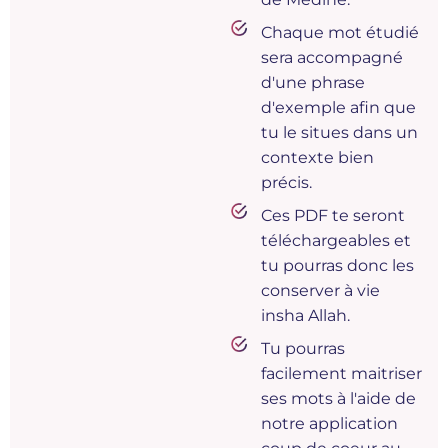
Chaque mot étudié
sera accompagné
d'une phrase
d'exemple afin que
tu le situes dans un
contexte bien
précis.
Ces PDF te seront
téléchargeables et
tu pourras donc les
conserver à vie
insha Allah.
Tu pourras
facilement maitriser
ses mots à l'aide de
notre application