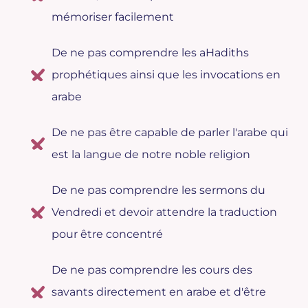
mémoriser facilement
De ne pas comprendre les aHadiths
prophétiques ainsi que les invocations en
arabe
De ne pas être capable de parler l'arabe qui
est la langue de notre noble religion
De ne pas comprendre les sermons du
Vendredi et devoir attendre la traduction
pour être concentré
De ne pas comprendre les cours des
savants directement en arabe et d'être