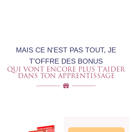
MAIS CE N'EST PAS TOUT, JE
T'OFFRE DES BONUS
QUI VONT ENCORE PLUS T'AIDER
DANS TON APPRENTISSAGE