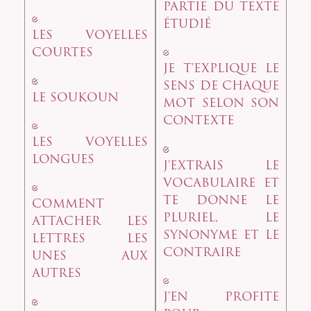
PARTIE DU TEXTE
ÉTUDIÉ
LES VOYELLES
COURTES
JE T'EXPLIQUE LE
SENS DE CHAQUE
LE SOUKOUN
MOT SELON SON
CONTEXTE
LES VOYELLES
LONGUES
J'EXTRAIS LE
VOCABULAIRE ET
TE DONNE LE
COMMENT
PLURIEL, LE
ATTACHER LES
SYNONYME ET LE
LETTRES LES
CONTRAIRE
UNES AUX
AUTRES
J'EN PROFITE