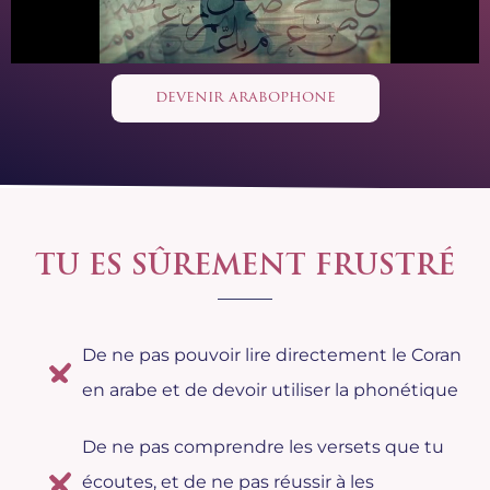
devenir arabophone
TU ES SÛREMENT FRUSTRÉ
De ne pas pouvoir lire directement le Coran
en arabe et de devoir utiliser la phonétique
De ne pas comprendre les versets que tu
écoutes, et de ne pas réussir à les