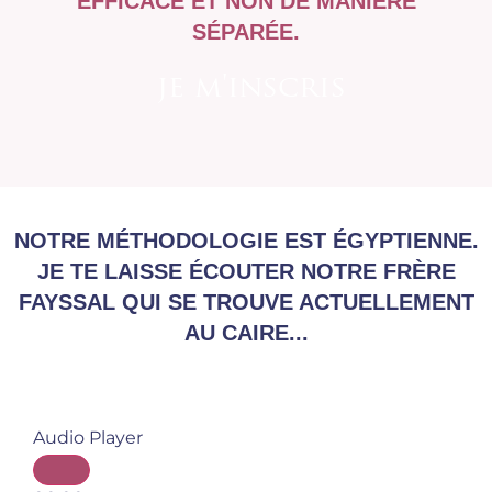
EFFICACE ET NON DE MANIÈRE
SÉPARÉE.
je m'inscris
NOTRE MÉTHODOLOGIE EST ÉGYPTIENNE.
JE TE LAISSE ÉCOUTER NOTRE FRÈRE
FAYSSAL QUI SE TROUVE ACTUELLEMENT
AU CAIRE...
Audio Player