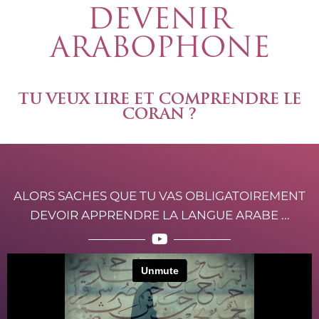
DEVENIR
ARABOPHONE
TU VEUX LIRE ET COMPRENDRE LE
CORAN ?
ALORS SACHES QUE TU VAS OBLIGATOIREMENT
DEVOIR APPRENDRE LA LANGUE ARABE ...