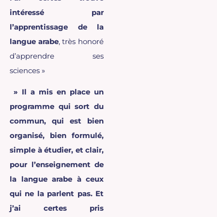
intéressé par
l’apprentissage de la
langue arabe
, très honoré
d’apprendre ses
sciences »
» Il a mis en place
un
programme qui sort du
commun, qui est bien
organisé, bien formulé,
simple à étudier, et clair,
pour l’enseignement de
la langue arabe à ceux
qui ne la parlent pas.
Et
j’ai certes pris