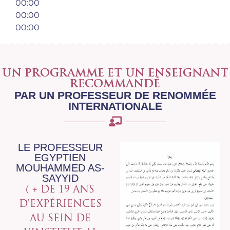
00:00
00:00
00:00
UN PROGRAMME ET UN ENSEIGNANT
RECOMMANDÉ
PAR UN PROFESSEUR DE RENOMMÉE
INTERNATIONALE
LE PROFESSEUR
EGYPTIEN
MOUHAMMED AS-
SAYYID
( + DE 19 ANS
D'EXPÉRIENCES
AU SEIN DE