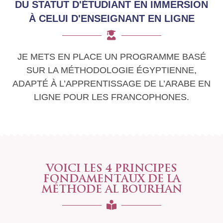
DU STATUT D'ÉTUDIANT EN IMMERSION
À CELUI D'ENSEIGNANT EN LIGNE
JE METS EN PLACE UN PROGRAMME BASÉ
SUR LA MÉTHODOLOGIE ÉGYPTIENNE,
ADAPTÉ À L’APPRENTISSAGE DE L’ARABE EN
LIGNE POUR LES FRANCOPHONES.
VOICI LES 4 PRINCIPES
FONDAMENTAUX DE LA
MÉTHODE AL BOURHAN