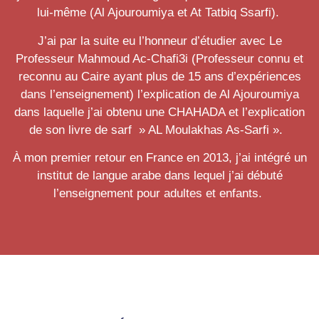
lui-même (Al Ajouroumiya et At Tatbiq Ssarfi).
J’ai par la suite eu l’honneur d’étudier avec Le
Professeur Mahmoud Ac-Chafi3i (Professeur connu et
reconnu au Caire ayant plus de 15 ans d’expériences
dans l’enseignement) l’explication de Al Ajouroumiya
dans laquelle j’ai obtenu une CHAHADA et l’explication
de son livre de sarf » AL Moulakhas As-Sarfi ».
À mon premier retour en France en 2013, j’ai intégré un
institut de langue arabe dans lequel j’ai débuté
l’enseignement pour adultes et enfants.