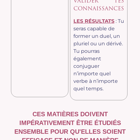
VALIDER TES
CONNAISSANCES
LES RÉSULTATS
: Tu
seras capable de
former un duel, un
pluriel ou un dérivé.
Tu pourras
également
conjuguer
n’importe quel
verbe à n’importe
quel temps.
CES MATIÈRES DOIVENT
IMPÉRATIVEMENT ÊTRE ÉTUDIÉS
ENSEMBLE POUR QU'ELLES SOIENT