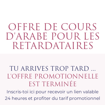
OFFRE DE COURS
D'ARABE POUR LES
RETARDATAIRES
TU ARRIVES TROP TARD ...
L'OFFRE PROMOTIONNELLE
EST TERMINÉE
Inscris-toi ici pour recevoir un lien valable
24 heures et profiter du tarif promotionnel