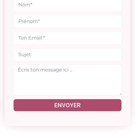
ENVOYER