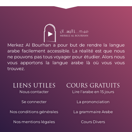
Merkez Al Bourhan a pour but de rendre la langue
arabe facilement accessible. La réalité est que nous
ne pouvons pas tous voyager pour étudier. Alors nous
vous apportons la langue arabe là où vous vous
trouvez.
LIENS UTILES
COURS GRATUITS
Lire l'arabe en 15 jours
Nous contacter
La prononciation
Se connecter
La grammaire Arabe
Nos conditions générales
Cours Divers
Nos mentions légales