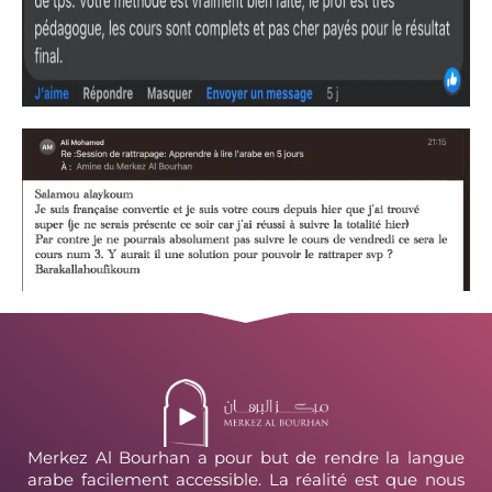
Merkez Al Bourhan a pour but de rendre la langue
arabe facilement accessible. La réalité est que nous