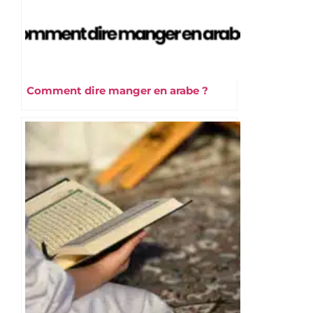
Comment dire manger en arabe ?