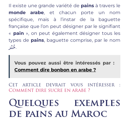
Il existe une grande variété de
pains
à travers le
monde
arabe
, et chacun porte un nom
spécifique, mais à l’instar de la baguette
française que l’on peut désigner par le signifiant
«
pain
», on peut également désigner tous les
types de
pains
, baguette comprise, par le nom
خُبْز.
Vous pouvez aussi être intéressés par :
Comment dire bonbon en arabe ?
Cet article devrait vous intéresser :
Comment dire sucre en arabe ?
Quelques exemples
de pains au Maroc