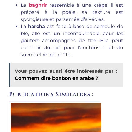
Le
baghrir
ressemble à une crêpe, il est
préparé à la poêle, sa texture est
spongieuse et parsemée d’alvéoles.
La
harcha
est faite à base de semoule de
blé, elle est un incontournable pour les
goûters accompagnés de thé. Elle peut
contenir du lait pour l’onctuosité et du
sucre selon les goûts.
Vous pouvez aussi être intéressés par :
Comment dire bonbon en arabe ?
Publications Similaires :