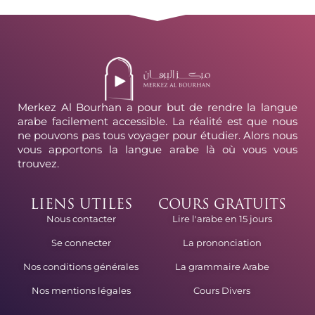
Merkez Al Bourhan a pour but de rendre la langue
arabe facilement accessible. La réalité est que nous
ne pouvons pas tous voyager pour étudier. Alors nous
vous apportons la langue arabe là où vous vous
trouvez.
LIENS UTILES
COURS GRATUITS
Lire l'arabe en 15 jours
Nous contacter
La prononciation
Se connecter
La grammaire Arabe
Nos conditions générales
Cours Divers
Nos mentions légales