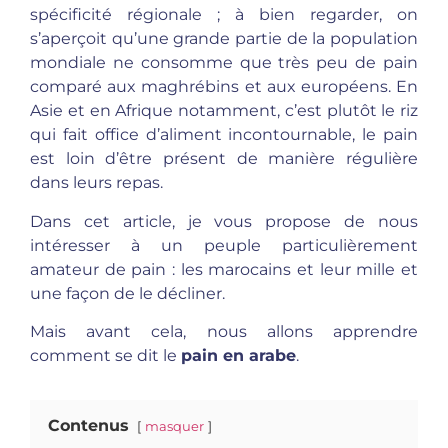
spécificité régionale ; à bien regarder, on
s’aperçoit qu’une grande partie de la population
mondiale ne consomme que très peu de pain
comparé aux maghrébins et aux européens. En
Asie et en Afrique notamment, c’est plutôt le riz
qui fait office d’aliment incontournable, le pain
est loin d’être présent de manière régulière
dans leurs repas.
Dans cet article, je vous propose de nous
intéresser à un peuple particulièrement
amateur de pain : les marocains et leur mille et
une façon de le décliner.
Mais avant cela, nous allons apprendre
comment se dit le
pain en arabe
.
Contenus
masquer