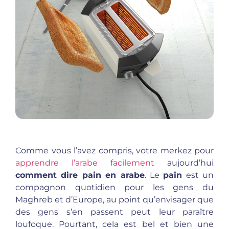
Comme vous l’avez compris, votre merkez pour
apprendre l’arabe facilement
aujourd’hui
comment dire pain en arabe
. Le
pain
est un
compagnon quotidien pour les gens du
Maghreb et d’Europe, au point qu’envisager que
des gens s’en passent peut leur paraître
loufoque. Pourtant, cela est bel et bien une