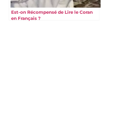
Est-on Récompensé de Lire le Coran
en Français ?