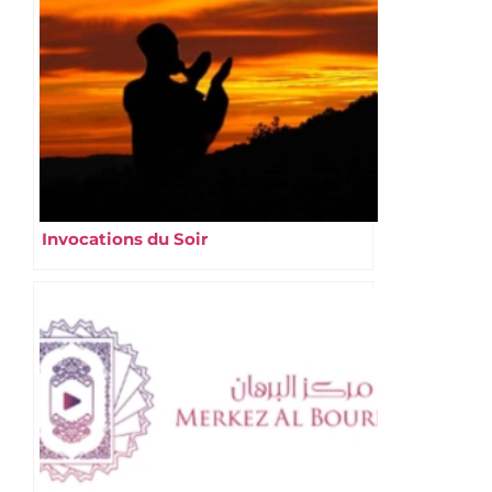
Invocations du Soir