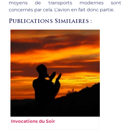
moyens de transports modernes sont
concernés par cela. L’avion en fait donc partie.
Publications Similaires :
Invocations du Soir