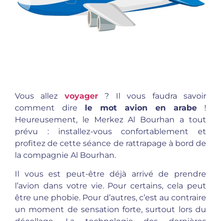
Vous allez
voyager
? Il vous faudra savoir
comment dire
le mot avion en arabe
!
Heureusement, le Merkez Al Bourhan a tout
prévu : installez-vous confortablement et
profitez de cette séance de rattrapage à bord de
la compagnie Al Bourhan.
Il vous est peut-être déjà arrivé de prendre
l’avion dans votre vie. Pour certains, cela peut
être une phobie. Pour d’autres, c’est au contraire
un moment de sensation forte, surtout lors du