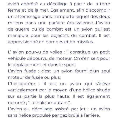
avion apprêté au décollage à partir de la terre
ferme et de la mer. Également, afin d’accomplir
un atterrissage dans n’importe lequel des deux
milieux dans une parfaite équivalence. L’avion
de guerre ou de combat est un avion qui est
manipulé pour les objectifs du combat. Il est
approvisionné en bombes et en missiles.
L’ avion pourvu de voiles : il constitue un petit
véhicule dépourvu de moteur. On s’en sert pour
le déplacement et dans le sport.
L’avion fusée : c’est un avion fourni d’un seul
moteur de fusée ou plus.
L’hélicoptère : il est un avion qui s’élève
verticalement par le moyen d’une hélice située
sur sa partie la plus haute. Il est également
nommé ; ‘’ Le halo amputant’’.
L’avion au décollage assisté par jet : un avion
sans hélice propulsé par gaz brûlé à l’arrière.