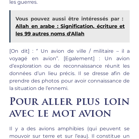
les guerres.
Vous pouvez aussi être intéressés par :
Allah en arabe : Signification, écriture et
les 99 autres noms d'Allah
[On dit] : ‘’ Un avion de ville / militaire – il a
voyagé en avion’’. [Egalement] : Un avion
d’exploration ou de reconnaissance réunit les
données d’un lieu précis. Il se dresse afin de
prendre des photos pour avoir connaissance de
la situation de l’ennemi.
Pour aller plus loin
avec le mot avion
Il y a des avions amphibies (qui peuvent se
mouvoir sur terre et sur l’eau). Il constitue un