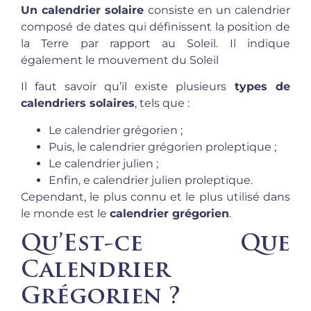
Un calendrier solaire
consiste en un calendrier
composé de dates qui définissent la position de
la Terre par rapport au Soleil. Il indique
également le mouvement du Soleil
Il faut savoir qu’il existe plusieurs
types de
calendriers solaires
, tels que :
Le calendrier grégorien ;
Puis, le calendrier grégorien proleptique ;
Le calendrier julien ;
Enfin, e calendrier julien proleptique.
Cependant, le plus connu et le plus utilisé dans
le monde est le
calendrier grégorien
.
Qu’Est-ce Que
Calendrier
Grégorien ?