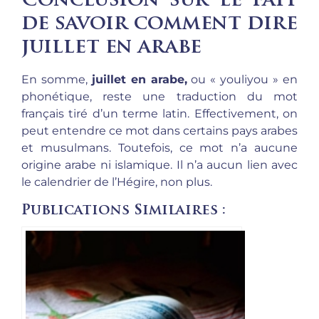
Conclusion sur le fait
de savoir comment dire
juillet en arabe
En somme,
juillet en arabe,
ou « youliyou » en
phonétique, reste une traduction du mot
français tiré d’un terme latin. Effectivement, on
peut entendre ce mot dans certains pays arabes
et musulmans. Toutefois, ce mot n’a aucune
origine arabe ni islamique. Il n’a aucun lien avec
le calendrier de l’Hégire, non plus.
Publications Similaires :