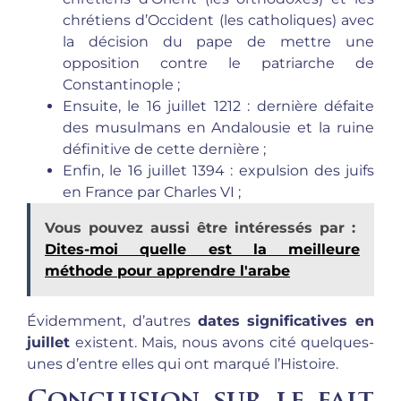
chrétiens d’Occident (les catholiques) avec
la décision du pape de mettre une
opposition contre le patriarche de
Constantinople ;
Ensuite, le 16 juillet 1212 : dernière défaite
des musulmans en Andalousie et la ruine
définitive de cette dernière ;
Enfin, le 16 juillet 1394 : expulsion des juifs
en France par Charles VI ;
Vous pouvez aussi être intéressés par :
Dites-moi quelle est la meilleure
méthode pour apprendre l'arabe
Évidemment, d’autres
dates significatives en
juillet
existent. Mais, nous avons cité quelques-
unes d’entre elles qui ont marqué l’Histoire.