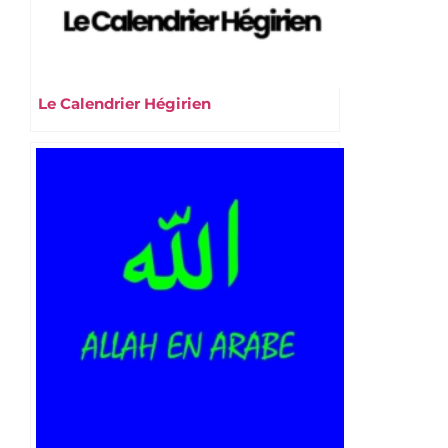
Le Calendrier Hégirien