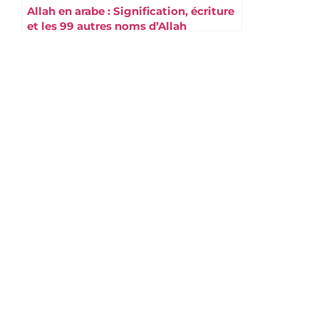
Allah en arabe : Signification, écriture
et les 99 autres noms d’Allah