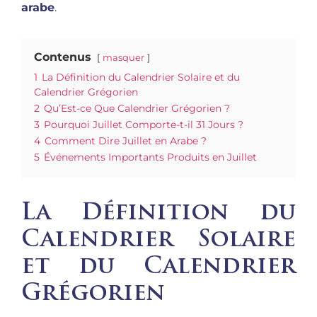
arabe
.
Contenus
masquer
1
La Définition du Calendrier Solaire et du
Calendrier Grégorien
2
Qu’Est-ce Que Calendrier Grégorien ?
3
Pourquoi Juillet Comporte-t-il 31 Jours ?
4
Comment Dire Juillet en Arabe ?
5
Événements Importants Produits en Juillet
La Définition du
Calendrier Solaire
et du Calendrier
Grégorien