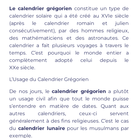
Le calendrier grégorien
constitue un type de
calendrier solaire qui a été créé au XVIe siècle
(après le calendrier romain et julien
consécutivement), par des hommes religieux,
des mathématiciens et des astronautes. Ce
calendrier a fait plusieurs voyages à travers le
temps. C’est pourquoi le monde entier a
complètement adopté celui depuis le
XXe siècle.
L’Usage du Calendrier Grégorien
De nos jours, le
calendrier grégorien
a plutôt
un usage civil afin que tout le monde puisse
s’entendre en matière de dates. Quant aux
autres calendriers, ceux-ci servent
généralement à des fins religieuses. C’est le cas
du
calendrier lunaire
pour les musulmans par
exemple.