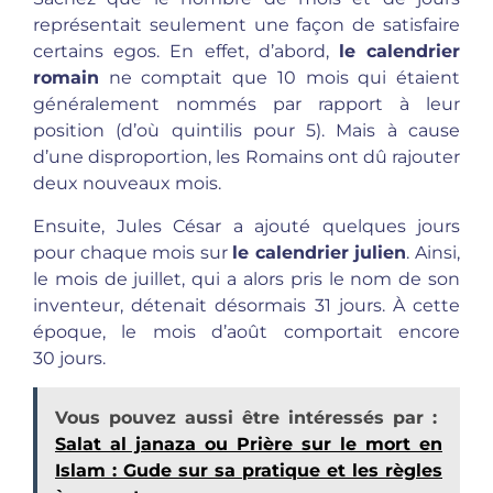
représentait seulement une façon de satisfaire
certains egos. En effet, d’abord,
le calendrier
romain
ne comptait que 10 mois qui étaient
généralement nommés par rapport à leur
position (d’où quintilis pour 5). Mais à cause
d’une disproportion, les Romains ont dû rajouter
deux nouveaux mois.
Ensuite, Jules César a ajouté quelques jours
pour chaque mois sur
le calendrier julien
. Ainsi,
le mois de juillet, qui a alors pris le nom de son
inventeur, détenait désormais 31 jours. À cette
époque, le mois d’août comportait encore
30 jours.
Vous pouvez aussi être intéressés par :
Salat al janaza ou Prière sur le mort en
Islam : Gude sur sa pratique et les règles