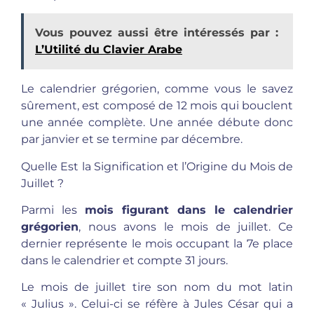
Vous pouvez aussi être intéressés par :
L’Utilité du Clavier Arabe
Le calendrier grégorien, comme vous le savez
sûrement, est composé de 12 mois qui bouclent
une année complète. Une année débute donc
par janvier et se termine par décembre.
Quelle Est la Signification et l’Origine du Mois de
Juillet ?
Parmi les
mois figurant dans le calendrier
grégorien
, nous avons le mois de juillet. Ce
dernier représente le mois occupant la 7e place
dans le calendrier et compte 31 jours.
Le mois de juillet tire son nom du mot latin
« Julius ». Celui-ci se réfère à Jules César qui a