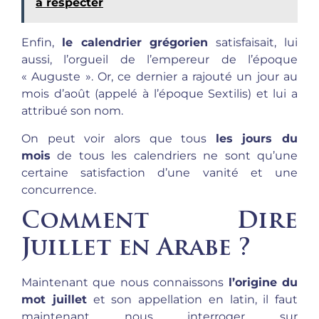
à respecter
Enfin,
le calendrier grégorien
satisfaisait, lui
aussi, l’orgueil de l’empereur de l’époque
« Auguste ». Or, ce dernier a rajouté un jour au
mois d’août (appelé à l’époque Sextilis) et lui a
attribué son nom.
On peut voir alors que tous
les jours du
mois
de tous les calendriers ne sont qu’une
certaine satisfaction d’une vanité et une
concurrence.
Comment Dire
Juillet en Arabe ?
Maintenant que nous connaissons
l’origine du
mot juillet
et son appellation en latin, il faut
maintenant nous interroger sur