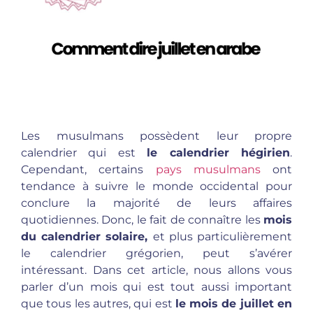
Les musulmans possèdent leur propre
calendrier qui est
le calendrier hégirien
.
Cependant, certains
pays musulmans
ont
tendance à suivre le monde occidental pour
conclure la majorité de leurs affaires
quotidiennes. Donc, le fait de connaître les
mois
du calendrier solaire,
et plus particulièrement
le calendrier grégorien, peut s’avérer
intéressant. Dans cet article, nous allons vous
parler d’un mois qui est tout aussi important
que tous les autres, qui est
le mois de juillet en