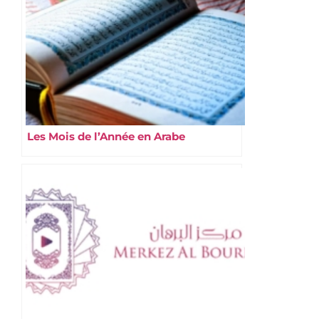
Les Mois de l’Année en Arabe