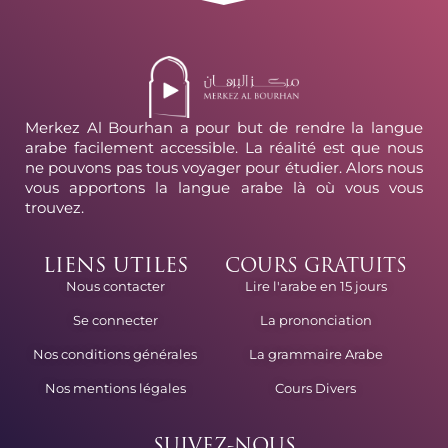
Merkez Al Bourhan a pour but de rendre la langue
arabe facilement accessible. La réalité est que nous
ne pouvons pas tous voyager pour étudier. Alors nous
vous apportons la langue arabe là où vous vous
trouvez.
LIENS UTILES
COURS GRATUITS
Lire l'arabe en 15 jours
Nous contacter
La prononciation
Se connecter
La grammaire Arabe
Nos conditions générales
Cours Divers
Nos mentions légales
SUIVEZ-NOUS