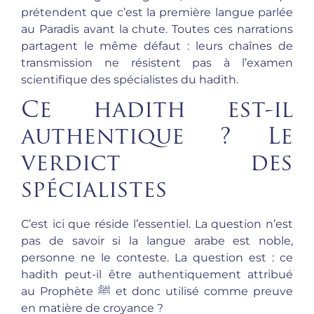
prétendent que c’est la première langue parlée
au Paradis avant la chute. Toutes ces narrations
partagent le même défaut : leurs chaînes de
transmission ne résistent pas à l’examen
scientifique des spécialistes du hadith.
Ce hadith est-il
authentique ? Le
verdict des
spécialistes
C’est ici que réside l’essentiel. La question n’est
pas de savoir si la langue arabe est noble,
personne ne le conteste. La question est : ce
hadith peut-il être authentiquement attribué
au Prophète ﷺ et donc utilisé comme preuve
en matière de croyance ?