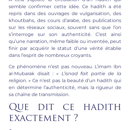
semble confirmer cette idée. Ce hadith a été
repris dans des ouvrages de vulgarisation, des
khoutbahs, des cours d’arabe, des publications
sur les réseaux sociaux, souvent sans que l’on
s’interroge sur son authenticité. C’est ainsi
qu’une narration, même faible ou inventée, peut
finir par acquérir le statut d’une vérité établie
dans l’esprit de nombreux croyants.
Ce phénomène n’est pas nouveau. L’imam Ibn
al-Mubarak disait :
« L’isnad fait partie de la
religion. »
Ce n’est pas la beauté d’un hadith qui
en détermine l’authenticité, mais la rigueur de
sa chaîne de transmission.
Que dit ce hadith
exactement ?