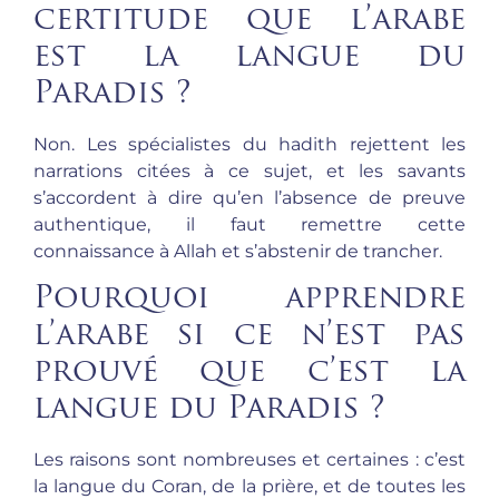
certitude que l’arabe
est la langue du
Paradis ?
Non. Les spécialistes du hadith rejettent les
narrations citées à ce sujet, et les savants
s’accordent à dire qu’en l’absence de preuve
authentique, il faut remettre cette
connaissance à Allah et s’abstenir de trancher.
Pourquoi apprendre
l’arabe si ce n’est pas
prouvé que c’est la
langue du Paradis ?
Les raisons sont nombreuses et certaines : c’est
la langue du Coran, de la prière, et de toutes les