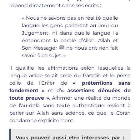
répond directement dans ses écrits :
« Nous ne savons pas en réalité quelle
langue les gens parleront au Jour du
Jugement, ni dans quelle langue ils
entendront la parole d’Allah. Allah et
Son Messager ﷺ ne nous ont rien fait
savoir à ce sujet. »
Il qualifie les affirmations selon lesquelles la
langue arabe serait celle du Paradis et le perse
celle de l’Enfer de
« prétentions sans
fondement »
et d’
« assertions dénuées de
toute preuve »
. Affirmer une réalité du monde
de l’au-delà sans texte authentique revient à
parler sur Allah sans science, ce que le Coran
condamne explicitement.
Vous pouvez aussi être intéressés par :