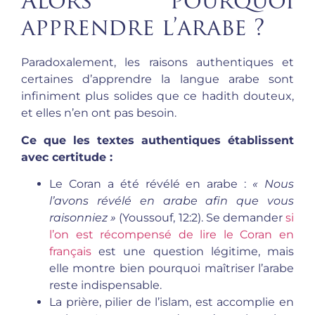
Alors pourquoi
apprendre l’arabe ?
Paradoxalement, les raisons authentiques et
certaines d’apprendre la langue arabe sont
infiniment plus solides que ce hadith douteux,
et elles n’en ont pas besoin.
Ce que les textes authentiques établissent
avec certitude :
Le Coran a été révélé en arabe :
« Nous
l’avons révélé en arabe afin que vous
raisonniez »
(Youssouf, 12:2). Se demander
si
l’on est récompensé de lire le Coran en
français
est une question légitime, mais
elle montre bien pourquoi maîtriser l’arabe
reste indispensable.
La prière, pilier de l’islam, est accomplie en