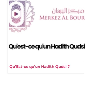
Qu’Est-ce qu’un Hadith Qudsi ?