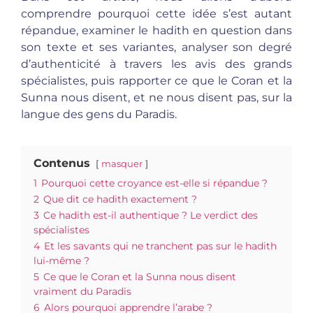
comprendre pourquoi cette idée s’est autant
répandue, examiner le hadith en question dans
son texte et ses variantes, analyser son degré
d’authenticité à travers les avis des grands
spécialistes, puis rapporter ce que le Coran et la
Sunna nous disent, et ne nous disent pas, sur la
langue des gens du Paradis.
Contenus
masquer
1
Pourquoi cette croyance est-elle si répandue ?
2
Que dit ce hadith exactement ?
3
Ce hadith est-il authentique ? Le verdict des
spécialistes
4
Et les savants qui ne tranchent pas sur le hadith
lui-même ?
5
Ce que le Coran et la Sunna nous disent
vraiment du Paradis
6
Alors pourquoi apprendre l’arabe ?