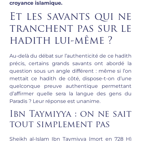
croyance islamique.
Et les savants qui ne
tranchent pas sur le
hadith lui-même ?
Au-delà du débat sur l’authenticité de ce hadith
précis, certains grands savants ont abordé la
question sous un angle différent : même si l’on
mettait ce hadith de côté, dispose-t-on d’une
quelconque preuve authentique permettant
d’affirmer quelle sera la langue des gens du
Paradis ? Leur réponse est unanime.
Ibn Taymiyya : on ne sait
tout simplement pas
Sheikh al-Islam Ibn Taymiyya (mort en 728 H)