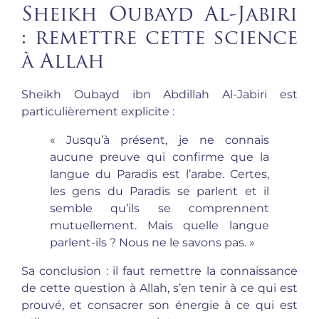
Sheikh Oubayd Al-Jabiri
: remettre cette science
à Allah
Sheikh Oubayd ibn Abdillah Al-Jabiri est
particulièrement explicite :
« Jusqu’à présent, je ne connais
aucune preuve qui confirme que la
langue du Paradis est l’arabe. Certes,
les gens du Paradis se parlent et il
semble qu’ils se comprennent
mutuellement. Mais quelle langue
parlent-ils ? Nous ne le savons pas. »
Sa conclusion : il faut remettre la connaissance
de cette question à Allah, s’en tenir à ce qui est
prouvé, et consacrer son énergie à ce qui est