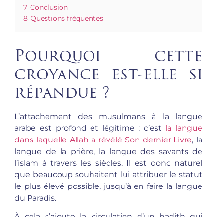
7
Conclusion
8
Questions fréquentes
Pourquoi cette
croyance est-elle si
répandue ?
L’attachement des musulmans à la langue
arabe est profond et légitime : c’est
la langue
dans laquelle Allah a révélé Son dernier Livre
, la
langue de la prière, la langue des savants de
l’islam à travers les siècles. Il est donc naturel
que beaucoup souhaitent lui attribuer le statut
le plus élevé possible, jusqu’à en faire la langue
du Paradis.
À cela s’ajoute la circulation d’un hadith qui