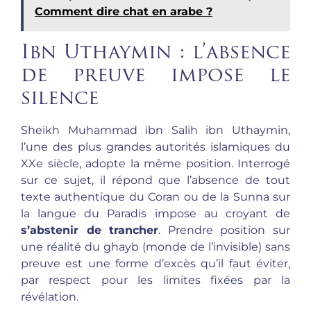
Comment dire chat en arabe ?
Ibn Uthaymin : l’absence
de preuve impose le
silence
Sheikh Muhammad ibn Salih ibn Uthaymin,
l’une des plus grandes autorités islamiques du
XXe siècle, adopte la même position. Interrogé
sur ce sujet, il répond que l’absence de tout
texte authentique du Coran ou de la Sunna sur
la langue du Paradis impose au croyant de
s’abstenir de trancher
. Prendre position sur
une réalité du ghayb (monde de l’invisible) sans
preuve est une forme d’excès qu’il faut éviter,
par respect pour les limites fixées par la
révélation.