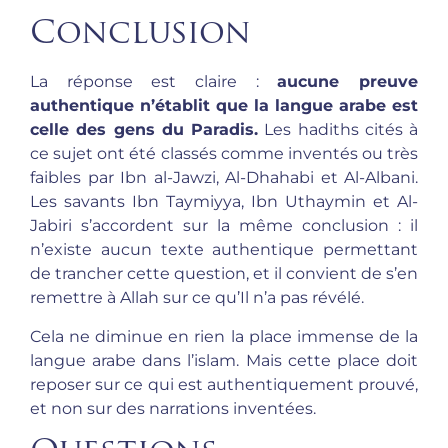
Conclusion
La réponse est claire :
aucune preuve
authentique n’établit que la langue arabe est
celle des gens du Paradis.
Les hadiths cités à
ce sujet ont été classés comme inventés ou très
faibles par Ibn al-Jawzi, Al-Dhahabi et Al-Albani.
Les savants Ibn Taymiyya, Ibn Uthaymin et Al-
Jabiri s’accordent sur la même conclusion : il
n’existe aucun texte authentique permettant
de trancher cette question, et il convient de s’en
remettre à Allah sur ce qu’Il n’a pas révélé.
Cela ne diminue en rien la place immense de la
langue arabe dans l’islam. Mais cette place doit
reposer sur ce qui est authentiquement prouvé,
et non sur des narrations inventées.