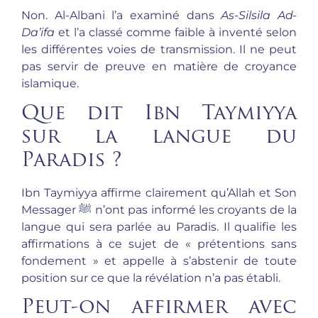
Non. Al-Albani l’a examiné dans
As-Silsila Ad-
Da’ifa
et l’a classé comme faible à inventé selon
les différentes voies de transmission. Il ne peut
pas servir de preuve en matière de croyance
islamique.
Que dit Ibn Taymiyya
sur la langue du
Paradis ?
Ibn Taymiyya affirme clairement qu’Allah et Son
Messager ﷺ n’ont pas informé les croyants de la
langue qui sera parlée au Paradis. Il qualifie les
affirmations à ce sujet de « prétentions sans
fondement » et appelle à s’abstenir de toute
position sur ce que la révélation n’a pas établi.
Peut-on affirmer avec