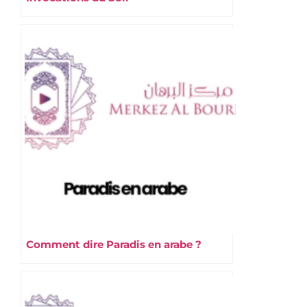
Comment dire Paradis en arabe ?