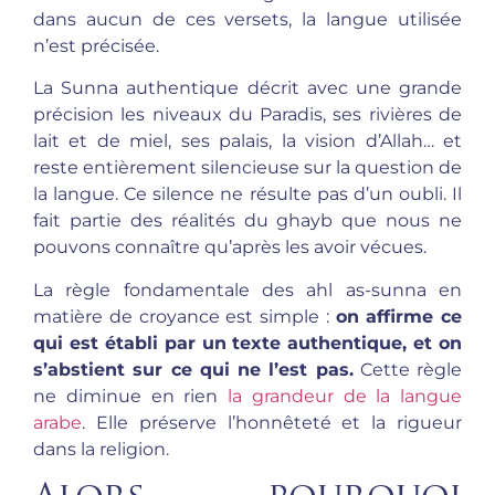
dans aucun de ces versets, la langue utilisée
n’est précisée.
La Sunna authentique décrit avec une grande
précision les niveaux du Paradis, ses rivières de
lait et de miel, ses palais, la vision d’Allah… et
reste entièrement silencieuse sur la question de
la langue. Ce silence ne résulte pas d’un oubli. Il
fait partie des réalités du ghayb que nous ne
pouvons connaître qu’après les avoir vécues.
La règle fondamentale des ahl as-sunna en
matière de croyance est simple :
on affirme ce
qui est établi par un texte authentique, et on
s’abstient sur ce qui ne l’est pas.
Cette règle
ne diminue en rien
la grandeur de la langue
arabe
. Elle préserve l’honnêteté et la rigueur
dans la religion.