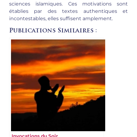
sciences islamiques. Ces motivations sont
établies par des textes authentiques et
incontestables, elles suffisent amplement.
Publications Similaires :
Invocations du Soir