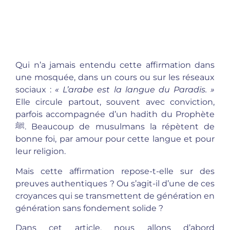
Qui n’a jamais entendu cette affirmation dans
une mosquée, dans un cours ou sur les réseaux
sociaux :
« L’arabe est la langue du Paradis. »
Elle circule partout, souvent avec conviction,
parfois accompagnée d’un hadith du Prophète
ﷺ. Beaucoup de musulmans la répètent de
bonne foi, par amour pour cette langue et pour
leur religion.
Mais cette affirmation repose-t-elle sur des
preuves authentiques ? Ou s’agit-il d’une de ces
croyances qui se transmettent de génération en
génération sans fondement solide ?
Dans cet article, nous allons d’abord