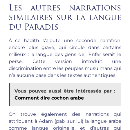
Les autres narrations
similaires sur la langue
du Paradis
À ce hadith s’ajoute une seconde narration,
encore plus grave, qui circule dans certains
milieux : la langue des gens de l’Enfer serait le
perse. Cette version introduit une
discrimination entre les peuples musulmans qui
n’a aucune base dans les textes authentiques.
Vous pouvez aussi être intéressés par :
Comment dire cochon arabe
On trouve également des narrations qui
attribuent à Adam (paix sur lui) la langue arabe
comme langue originelle, et d’autres qui