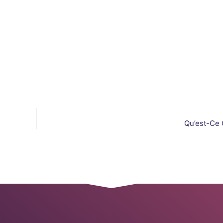
Qu’est-Ce