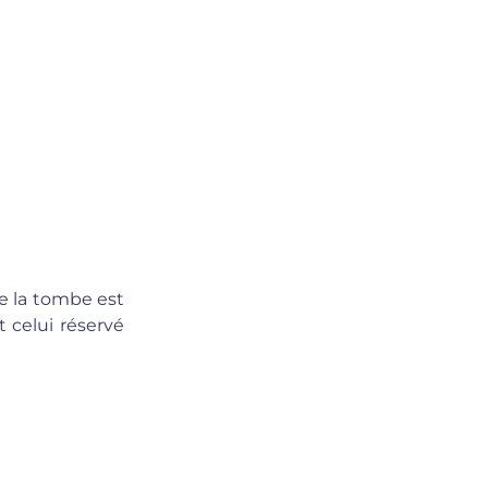
de la tombe est
 celui réservé