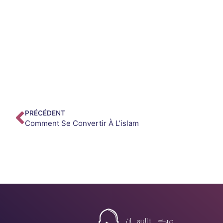
PRÉCÉDENT
Comment Se Convertir À L’islam