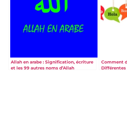
Allah en arabe : Signification, écriture
Comment dir
et les 99 autres noms d’Allah
Différentes