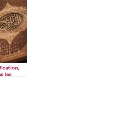
s les