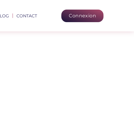
Connexion
LOG
CONTACT
Tombe