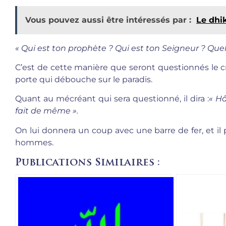
Vous pouvez aussi être intéressés par :
« Qui est ton prophète ? Qui est ton Seigneur ? Quelle
C’est de cette manière que seront questionnés le cro
porte qui débouche sur le paradis.
Quant au mécréant qui sera questionné, il dira :
« Hâ
fait de même ».
On lui donnera un coup avec une barre de fer, et il 
hommes.
Publications Similaires :