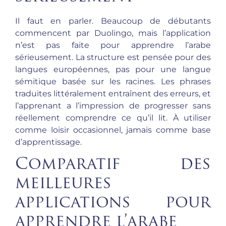
Il faut en parler. Beaucoup de débutants
commencent par Duolingo, mais l’application
n’est pas faite pour apprendre l’arabe
sérieusement. La structure est pensée pour des
langues européennes, pas pour une langue
sémitique basée sur les racines. Les phrases
traduites littéralement entraînent des erreurs, et
l’apprenant a l’impression de progresser sans
réellement comprendre ce qu’il lit. À utiliser
comme loisir occasionnel, jamais comme base
d’apprentissage.
Comparatif des
meilleures
applications pour
apprendre l’arabe