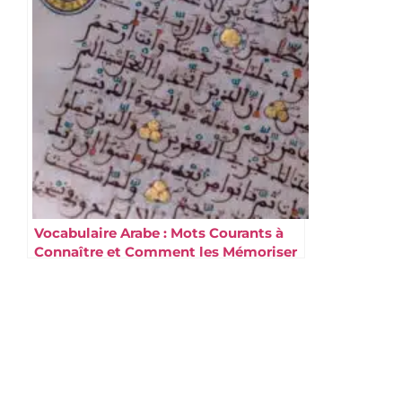
Vocabulaire Arabe : Mots Courants à
Connaître et Comment les Mémoriser