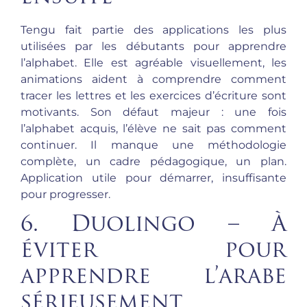
Tengu fait partie des applications les plus
utilisées par les débutants pour apprendre
l’alphabet. Elle est agréable visuellement, les
animations aident à comprendre comment
tracer les lettres et les exercices d’écriture sont
motivants. Son défaut majeur : une fois
l’alphabet acquis, l’élève ne sait pas comment
continuer. Il manque une méthodologie
complète, un cadre pédagogique, un plan.
Application utile pour démarrer, insuffisante
pour progresser.
6. Duolingo – À
éviter pour
apprendre l’arabe
sérieusement