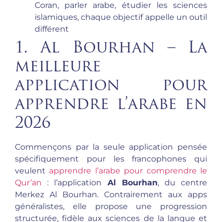
Coran, parler arabe, étudier les sciences
islamiques, chaque objectif appelle un outil
différent
1. Al Bourhan – La
meilleure
application pour
apprendre l’arabe en
2026
Commençons par la seule application pensée
spécifiquement pour les francophones qui
veulent
apprendre l’arabe pour comprendre le
Qur’an
: l’application
Al Bourhan
, du centre
Merkez Al Bourhan. Contrairement aux apps
généralistes, elle propose une progression
structurée, fidèle aux sciences de la langue et