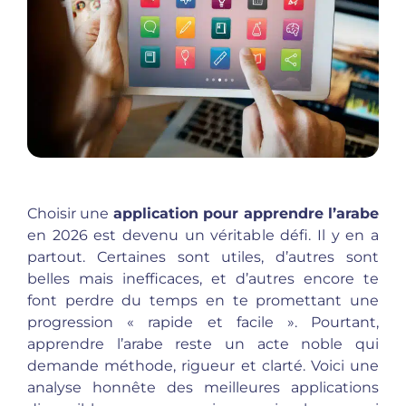
Choisir une
application pour apprendre l’arabe
en 2026 est devenu un véritable défi. Il y en a
partout. Certaines sont utiles, d’autres sont
belles mais inefficaces, et d’autres encore te
font perdre du temps en te promettant une
progression « rapide et facile ». Pourtant,
apprendre l’arabe reste un acte noble qui
demande méthode, rigueur et clarté. Voici une
analyse honnête des meilleures applications