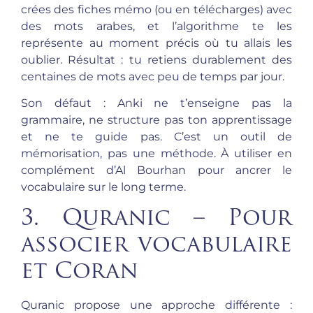
crées des fiches mémo (ou en télécharges) avec
des mots arabes, et l’algorithme te les
représente au moment précis où tu allais les
oublier. Résultat : tu retiens durablement des
centaines de mots avec peu de temps par jour.
Son défaut : Anki ne t’enseigne pas la
grammaire, ne structure pas ton apprentissage
et ne te guide pas. C’est un outil de
mémorisation, pas une méthode. À utiliser en
complément d’Al Bourhan pour ancrer le
vocabulaire sur le long terme.
3. Quranic – Pour
associer vocabulaire
et Coran
Quranic propose une approche différente :