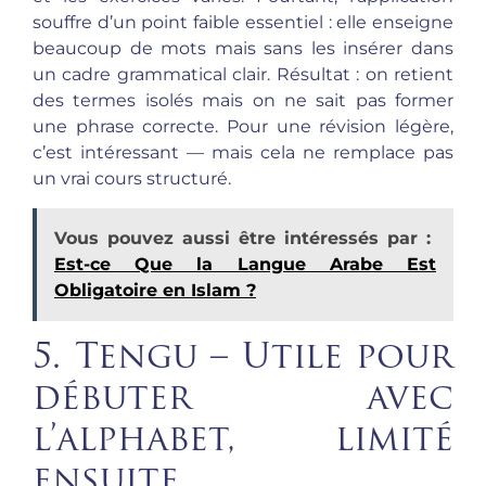
souffre d’un point faible essentiel : elle enseigne
beaucoup de mots mais sans les insérer dans
un cadre grammatical clair. Résultat : on retient
des termes isolés mais on ne sait pas former
une phrase correcte. Pour une révision légère,
c’est intéressant — mais cela ne remplace pas
un vrai cours structuré.
Vous pouvez aussi être intéressés par :
Est-ce Que la Langue Arabe Est
Obligatoire en Islam ?
5. Tengu – Utile pour
débuter avec
l’alphabet, limité
ensuite