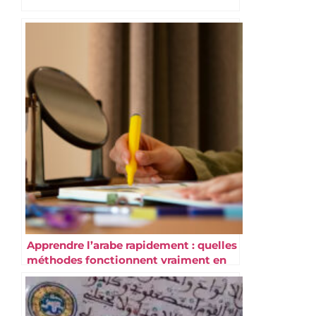
Apprendre l’arabe rapidement : quelles
méthodes fonctionnent vraiment en
2026 ?