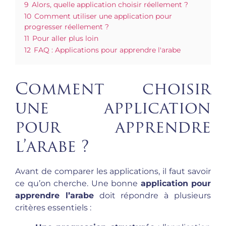
9
Alors, quelle application choisir réellement ?
10
Comment utiliser une application pour
progresser réellement ?
11
Pour aller plus loin
12
FAQ : Applications pour apprendre l'arabe
Comment choisir
une application
pour apprendre
l’arabe ?
Avant de comparer les applications, il faut savoir
ce qu’on cherche. Une bonne
application pour
apprendre l’arabe
doit répondre à plusieurs
critères essentiels :