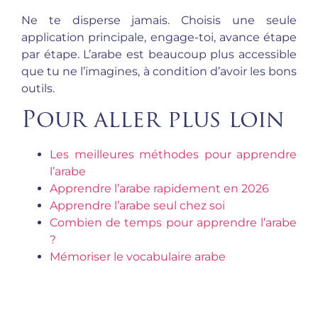
Ne te disperse jamais. Choisis une seule
application principale, engage-toi, avance étape
par étape. L’arabe est beaucoup plus accessible
que tu ne l’imagines, à condition d’avoir les bons
outils.
Pour aller plus loin
Les meilleures méthodes pour apprendre
l’arabe
Apprendre l’arabe rapidement en 2026
Apprendre l’arabe seul chez soi
Combien de temps pour apprendre l’arabe
?
Mémoriser le vocabulaire arabe