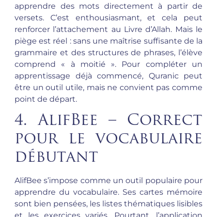
apprendre des mots directement à partir de
versets. C’est enthousiasmant, et cela peut
renforcer l’attachement au Livre d’Allah. Mais le
piège est réel : sans une maîtrise suffisante de la
grammaire et des structures de phrases, l’élève
comprend « à moitié ». Pour compléter un
apprentissage déjà commencé, Quranic peut
être un outil utile, mais ne convient pas comme
point de départ.
4. AlifBee – Correct
pour le vocabulaire
débutant
AlifBee s’impose comme un outil populaire pour
apprendre du vocabulaire. Ses cartes mémoire
sont bien pensées, les listes thématiques lisibles
et les exercices variés. Pourtant, l’application