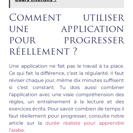
Comment utiliser
une application
pour progresser
réellement ?
Une application ne fait pas le travail à ta place.
Ce qui fait la différence, c’est la régularité. Il faut
réviser chaque jour, même dix minutes suffisent
si c’est constant. Tu dois aussi combiner
l’application avec une vraie compréhension des
règles, un entraînement à la lecture et des
exercices écrits. Pour savoir combien de temps il
faut réellement pour progresser, consulte notre
article sur la
durée réaliste pour apprendre
l’arabe
.