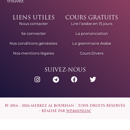
trouvez.
LIENS UTILES
COURS GRATUITS
Lire l'arabe en 15 jours
Nous contacter
La prononciation
Se connecter
La grammaire Arabe
Nos conditions générales
Cours Divers
Nos mentions légales
SUIVEZ-NOUS
© 2016 - 2026 MERKEZ AL BOURHAN - TOUS DROITS RÉSERVÉS
- RÉALISÉ PAR
WP4MUSLIM™