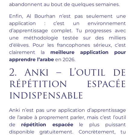
abandonnent au bout de quelques semaines.
Enfin, Al Bourhan n’est pas seulement une
application : c’est un environnement
d’apprentissage complet. Tu progresses avec
une méthodologie testée sur des milliers
d’élèves. Pour les francophones sérieux, c’est
clairement la
meilleure application pour
apprendre l’arabe
en 2026.
2. Anki – L’outil de
répétition espacée
indispensable
Anki n’est pas une application d’apprentissage
de l’arabe à proprement parler, mais c’est l’outil
de
répétition espacée
le plus puissant
disponible gratuitement. Concrètement, tu