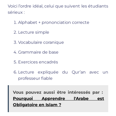
Voici l’ordre idéal, celui que suivent les étudiants
sérieux :
Alphabet + prononciation correcte
Lecture simple
Vocabulaire coranique
Grammaire de base
Exercices encadrés
Lecture expliquée du Qur’an avec un
professeur fiable
Vous pouvez aussi être intéressés par :
Pourquoi Apprendre l'Arabe est
Obligatoire en Islam ?