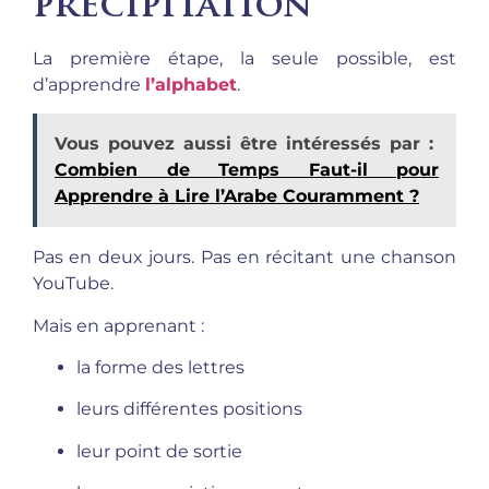
précipitation
La première étape, la seule possible, est
d’apprendre
l’alphabet
.
Vous pouvez aussi être intéressés par :
Combien de Temps Faut-il pour
Apprendre à Lire l’Arabe Couramment ?
Pas en deux jours. Pas en récitant une chanson
YouTube.
Mais en apprenant :
la forme des lettres
leurs différentes positions
leur point de sortie