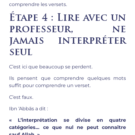
comprendre les versets.
Étape 4 : Lire avec un
professeur, ne
jamais interpréter
seul
C’est ici que beaucoup se perdent.
Ils pensent que comprendre quelques mots
suffit pour comprendre un verset.
C’est faux.
Ibn ‘Abbās a dit :
« L’interprétation se divise en quatre
catégories… ce que nul ne peut connaître
sauf Allah. »