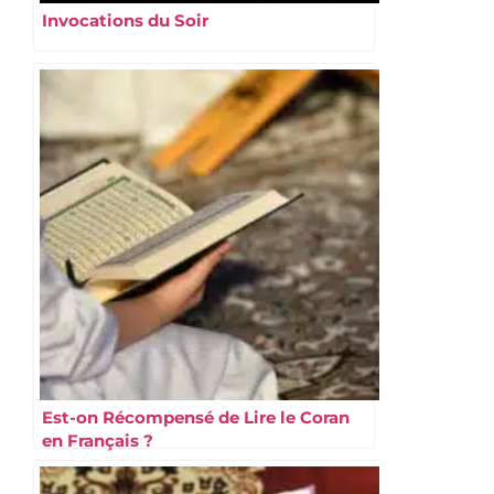
Invocations du Soir
Est-on Récompensé de Lire le Coran
en Français ?