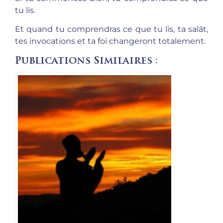
tu lis.
Et quand tu comprendras ce que tu lis, ta salāt,
tes invocations et ta foi changeront totalement.
Publications Similaires :