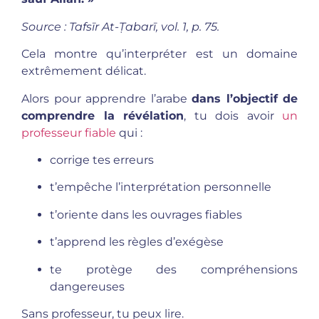
Source : Tafsīr At-Ṭabarī, vol. 1, p. 75.
Cela montre qu’interpréter est un domaine
extrêmement délicat.
Alors pour apprendre l’arabe
dans l’objectif de
comprendre la révélation
, tu dois avoir
un
professeur fiable
qui :
corrige tes erreurs
t’empêche l’interprétation personnelle
t’oriente dans les ouvrages fiables
t’apprend les règles d’exégèse
te protège des compréhensions
dangereuses
Sans professeur, tu peux lire.