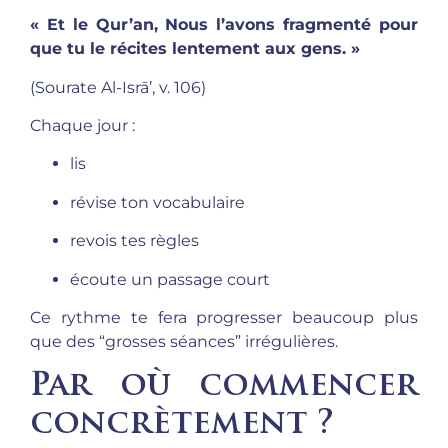
« Et le Qur’an, Nous l’avons fragmenté pour
que tu le récites lentement aux gens. »
(Sourate Al-Isrā’, v. 106)
Chaque jour :
lis
révise ton vocabulaire
revois tes règles
écoute un passage court
Ce rythme te fera progresser beaucoup plus
que des “grosses séances” irrégulières.
Par où commencer
concrètement ?