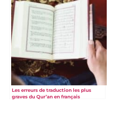
Les erreurs de traduction les plus
graves du Qur’an en français