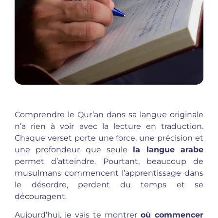
Comprendre le Qur’an dans sa langue originale
n’a rien à voir avec la lecture en traduction.
Chaque verset porte une force, une précision et
une profondeur que seule
la langue arabe
permet d’atteindre. Pourtant, beaucoup de
musulmans commencent l’apprentissage dans
le désordre, perdent du temps et se
découragent.
Aujourd’hui, je vais te montrer
où commencer