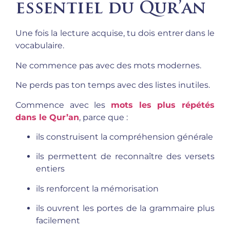
essentiel du Qur’an
Une fois la lecture acquise, tu dois entrer dans le
vocabulaire.
Ne commence pas avec des mots modernes.
Ne perds pas ton temps avec des listes inutiles.
Commence avec les
mots les plus répétés
dans le Qur’an
, parce que :
ils construisent la compréhension générale
ils permettent de reconnaître des versets
entiers
ils renforcent la mémorisation
ils ouvrent les portes de la grammaire plus
facilement