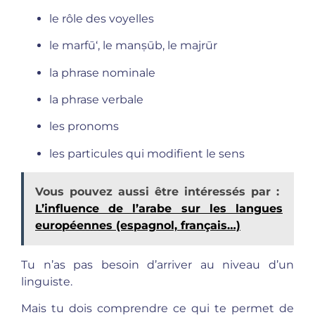
le rôle des voyelles
le marfū‘, le manṣūb, le majrūr
la phrase nominale
la phrase verbale
les pronoms
les particules qui modifient le sens
Vous pouvez aussi être intéressés par :
L’influence de l’arabe sur les langues
européennes (espagnol, français…)
Tu n’as pas besoin d’arriver au niveau d’un
linguiste.
Mais tu dois comprendre ce qui te permet de