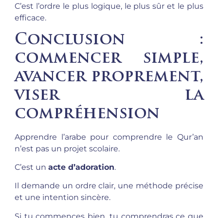
C’est l’ordre le plus logique, le plus sûr et le plus
efficace.
Conclusion :
commencer simple,
avancer proprement,
viser la
compréhension
Apprendre l’arabe pour comprendre le Qur’an
n’est pas un projet scolaire.
C’est un
acte d’adoration
.
Il demande un ordre clair, une méthode précise
et une intention sincère.
Si tu commences bien, tu comprendras ce que