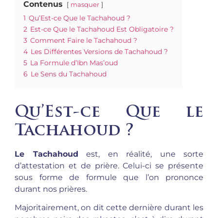
Contenus
masquer
1
Qu’Est-ce Que le Tachahoud ?
2
Est-ce Que le Tachahoud Est Obligatoire ?
3
Comment Faire le Tachahoud ?
4
Les Différentes Versions de Tachahoud ?
5
La Formule d’Ibn Mas’oud
6
Le Sens du Tachahoud
Qu’Est-ce Que le
Tachahoud ?
Le Tachahoud
est, en réalité, une sorte
d’attestation et de prière. Celui-ci se présente
sous forme de formule que l’on prononce
durant nos prières.
Majoritairement, on dit cette dernière durant les