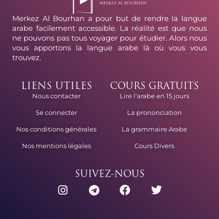
Merkez Al Bourhan a pour but de rendre la langue
arabe facilement accessible. La réalité est que nous
ne pouvons pas tous voyager pour étudier. Alors nous
vous apportons la langue arabe là où vous vous
trouvez.
LIENS UTILES
COURS GRATUITS
Lire l'arabe en 15 jours
Nous contacter
La prononciation
Se connecter
La grammaire Arabe
Nos conditions générales
Cours Divers
Nos mentions légales
SUIVEZ-NOUS