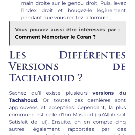
main droite sur le genou droit. Puis, levez
l’index droit et bougez-le légèrement
pendant que vous récitez la formule ;
Vous pouvez aussi être intéressés par :
Comment Mémoriser le Coran ?
Les Différentes
Versions de
Tachahoud ?
Sachez qu’il existe plusieurs
versions du
Tachahoud
. Or, toutes ces dernières sont
approuvées et acceptées. Cependant, la plus
commune est celle d’Ibn Mas’oud (qu’Allah soit
Satisfait de lui). Ensuite, on en compte cinq
autres, également rapportées par des