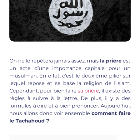
On ne le répétera jamais assez, mais
la
prière
est
un acte d’une importance capitale pour un
musulman. En effet, c’est le deuxième pilier sur
lequel repose et se base la religion de l’Islam.
Cependant, pour bien faire
sa prière
, il existe des
règles à suivre à la lettre. De plus, il y a des
formules à dire et à bien prononcer. Aujourd’hui,
nous allons donc voir ensemble
comment faire
le Tachahoud ?