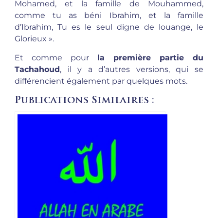
Mohamed, et la famille de Mouhammed,
comme tu as béni Ibrahim, et la famille
d’Ibrahim, Tu es le seul digne de louange, le
Glorieux ».
Et comme pour
la première partie du
Tachahoud
, il y a d’autres versions, qui se
différencient également par quelques mots.
Publications Similaires :