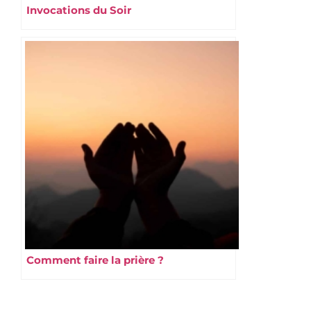
Invocations du Soir
Comment faire la prière ?