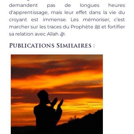
demandent pas de longues heures
d’apprentissage, mais leur effet dans la vie du
croyant est immense. Les mémoriser, c’est
marcher sur les traces du Prophète ﷺ et fortifier
sa relation avec Allah ﷻ.
Publications Similaires :