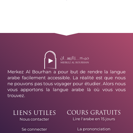
Merkez Al Bourhan a pour but de rendre la langue
arabe facilement accessible. La réalité est que nous
ne pouvons pas tous voyager pour étudier. Alors nous
vous apportons la langue arabe là où vous vous
trouvez.
LIENS UTILES
COURS GRATUITS
Lire l'arabe en 15 jours
Nous contacter
La prononciation
Se connecter