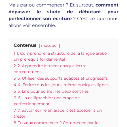
Mais par où commencer ? Et surtout,
comment
dépasser le stade de débutant pour
perfectionner son écriture
? C’est ce que nous
allons voir ensemble.
Contenus
masquer
1
1. Comprendre la structure de la langue arabe :
un prérequis fondamental
2
2. Apprendre à tracer chaque lettre
correctement
3
3. Utiliser des supports adaptés et progressifs
4
4. Écrire tous les jours, même quelques lignes
5
5. Lire pour écrire : les deux sont liés
6
6. La calligraphie : une étape de
perfectionnement
7
7. Savoir écrire en arabe, c’est accéder à un
trésor
8
Tu veux commencer ? Commence par le