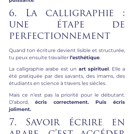
puissante
.
6. La calligraphie :
une étape de
perfectionnement
Quand ton écriture devient lisible et structurée,
tu peux ensuite travailler
l’esthétique
.
La calligraphie arabe est un
art spirituel
. Elle a
été pratiquée par des savants, des imams, des
étudiants en science à travers les siècles.
Mais ce n’est pas la priorité pour le débutant.
D’abord,
écris correctement. Puis écris
joliment.
7. Savoir écrire en