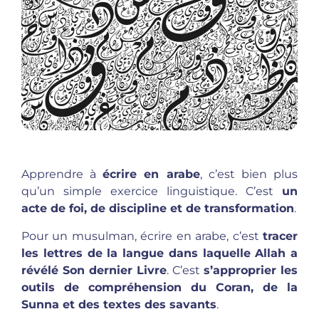
Apprendre à
écrire en arabe
, c’est bien plus
qu’un simple exercice linguistique. C’est
un
acte de foi, de discipline et de transformation
.
Pour un musulman, écrire en arabe, c’est
tracer
les lettres de la langue dans laquelle Allah a
révélé Son dernier Livre
. C’est
s’approprier les
outils de compréhension du Coran, de la
Sunna et des textes des savants
.