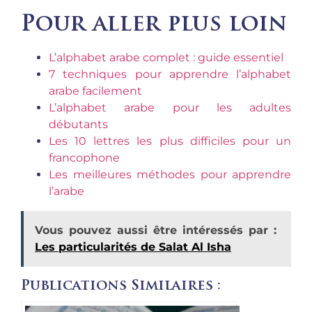
Pour aller plus loin
L’alphabet arabe complet : guide essentiel
7 techniques pour apprendre l’alphabet
arabe facilement
L’alphabet arabe pour les adultes
débutants
Les 10 lettres les plus difficiles pour un
francophone
Les meilleures méthodes pour apprendre
l’arabe
Vous pouvez aussi être intéressés par :
Les particularités de Salat Al Isha
Publications Similaires :