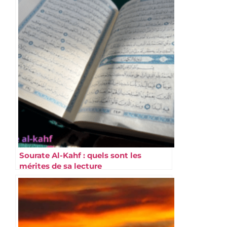
Sourate Al-Kahf : quels sont les
mérites de sa lecture