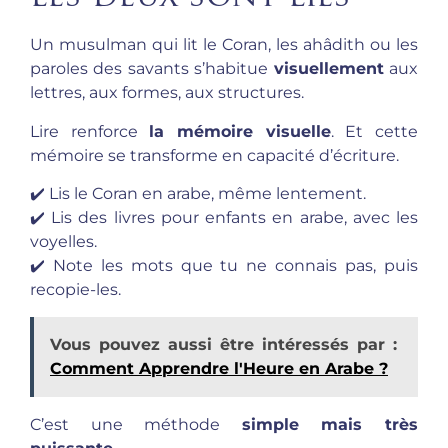
Un musulman qui lit le Coran, les ahâdith ou les
paroles des savants s’habitue
visuellement
aux
lettres, aux formes, aux structures.
Lire renforce
la mémoire visuelle
. Et cette
mémoire se transforme en capacité d’écriture.
✔️ Lis le Coran en arabe, même lentement.
✔️ Lis des livres pour enfants en arabe, avec les
voyelles.
✔️ Note les mots que tu ne connais pas, puis
recopie-les.
Vous pouvez aussi être intéressés par :
Comment Apprendre l'Heure en Arabe ?
C’est une méthode
simple mais très