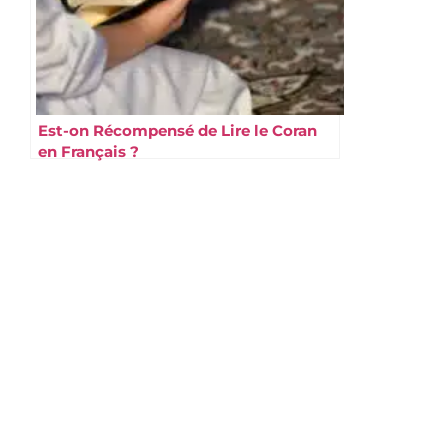
Est-on Récompensé de Lire le Coran
en Français ?