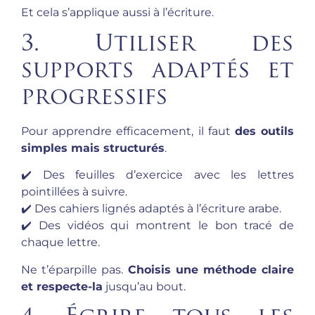
Et cela s’applique aussi à l’écriture.
3. Utiliser des
supports adaptés et
progressifs
Pour apprendre efficacement, il faut
des outils
simples mais structurés
.
✔️ Des feuilles d’exercice avec les lettres
pointillées à suivre.
✔️ Des cahiers lignés adaptés à l’écriture arabe.
✔️ Des vidéos qui montrent le bon tracé de
chaque lettre.
Ne t’éparpille pas.
Choisis une méthode claire
et respecte-la
jusqu’au bout.