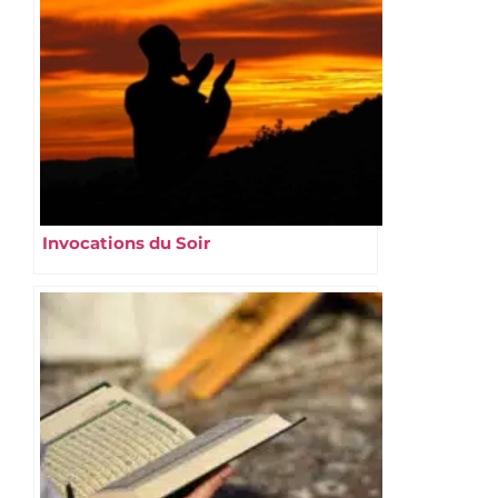
Invocations du Soir