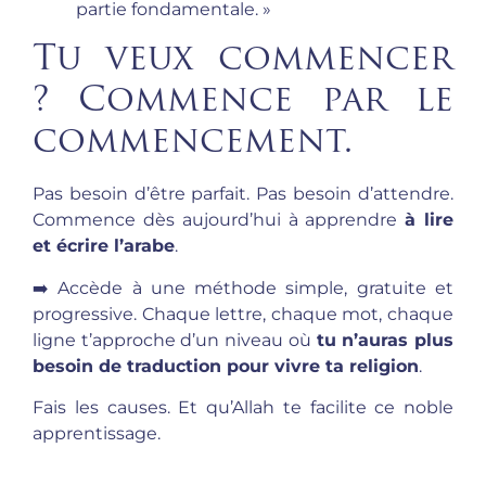
partie fondamentale. »
Tu veux commencer
? Commence par le
commencement.
Pas besoin d’être parfait. Pas besoin d’attendre.
Commence dès aujourd’hui à apprendre
à lire
et écrire l’arabe
.
➡️ Accède à une méthode simple, gratuite et
progressive. Chaque lettre, chaque mot, chaque
ligne t’approche d’un niveau où
tu n’auras plus
besoin de traduction pour vivre ta religion
.
Fais les causes. Et qu’Allah te facilite ce noble
apprentissage.