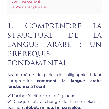
commencement.
9
Pour aller plus loin
1. Comprendre la
structure de la
langue arabe : un
prérequis
fondamental
Avant même de parler de calligraphie, il faut
comprendre
comment la langue arabe
fonctionne à l’écrit
.
✔️ L’arabe s’écrit de droite à gauche.
✔️ Chaque lettre change de forme selon sa
position :
début, milieu, fin ou isolée
.