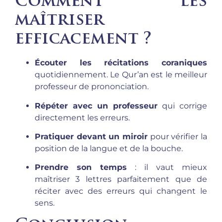
Comment les
maîtriser
efficacement ?
Écouter les récitations coraniques
quotidiennement. Le Qur’an est le meilleur
professeur de prononciation.
Répéter avec un professeur
qui corrige
directement les erreurs.
Pratiquer devant un miroir
pour vérifier la
position de la langue et de la bouche.
Prendre son temps
: il vaut mieux
maîtriser 3 lettres parfaitement que de
réciter avec des erreurs qui changent le
sens.