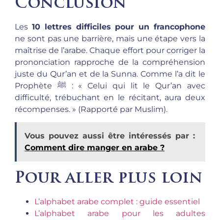
Conclusion
Les
10 lettres difficiles pour un francophone
ne sont pas une barrière, mais une étape vers la
maîtrise de l’arabe. Chaque effort pour corriger la
prononciation rapproche de la compréhension
juste du Qur’an et de la Sunna. Comme l’a dit le
Prophète ﷺ : « Celui qui lit le Qur’an avec
difficulté, trébuchant en le récitant, aura deux
récompenses. » (Rapporté par Muslim).
Vous pouvez aussi être intéressés par :
Comment dire manger en arabe ?
Pour aller plus loin
L’alphabet arabe complet : guide essentiel
L’alphabet arabe pour les adultes