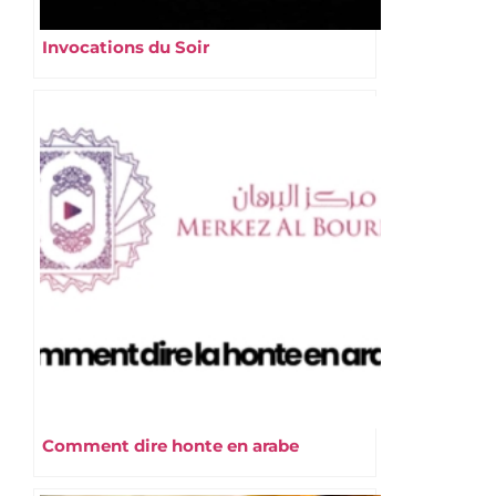
Invocations du Soir
Comment dire honte en arabe