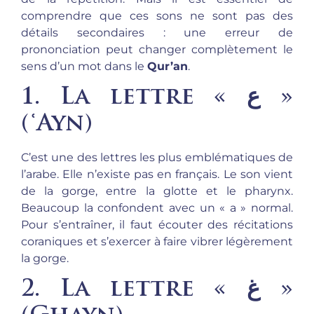
comprendre que ces sons ne sont pas des
détails secondaires : une erreur de
prononciation peut changer complètement le
sens d’un mot dans le
Qur’an
.
1. La lettre « ع »
(
ʿAyn
)
C’est une des lettres les plus emblématiques de
l’arabe. Elle n’existe pas en français. Le son vient
de la gorge, entre la glotte et le pharynx.
Beaucoup la confondent avec un « a » normal.
Pour s’entraîner, il faut écouter des récitations
coraniques et s’exercer à faire vibrer légèrement
la gorge.
2. La lettre « غ »