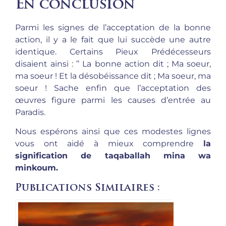
En conclusion
Parmi les signes de l’acceptation de la bonne
action, il y a le fait que lui succède une autre
identique. Certains Pieux Prédécesseurs
disaient ainsi : ’’ La bonne action dit ; Ma soeur,
ma soeur ! Et la désobéissance dit ; Ma soeur, ma
soeur ! Sache enfin que l’acceptation des
œuvres figure parmi les causes d’entrée au
Paradis.
Nous espérons ainsi que ces modestes lignes
vous ont aidé à mieux comprendre
la
signification de taqaballah mina wa
minkoum.
Publications Similaires :