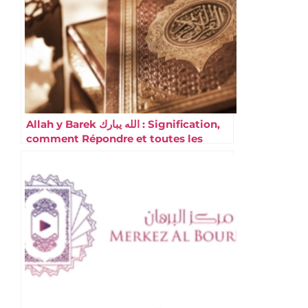
Allah y Barek الله يبارك : Signification,
comment Répondre et toutes les
formules