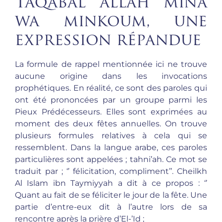
Taqabal allah mina
wa minkoum, une
expression répandue
La formule de rappel mentionnée ici ne trouve
aucune origine dans les invocations
prophétiques. En réalité, ce sont des paroles qui
ont été prononcées par un groupe parmi les
Pieux Prédécesseurs. Elles sont exprimées au
moment des deux fêtes annuelles. On trouve
plusieurs formules relatives à cela qui se
ressemblent. Dans la langue arabe, ces paroles
particulières sont appelées ; tahni’ah. Ce mot se
traduit par ; ‘’ félicitation, compliment’’. Cheilkh
Al Islam ibn Taymiyyah a dit à ce propos : ‘’
Quant au fait de se féliciter le jour de la fête. Une
partie d’entre-eux dit à l’autre lors de sa
rencontre après la prière d’El-’Id ;