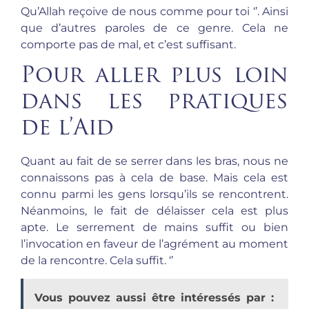
Qu’Allah reçoive de nous comme pour toi ‘’. Ainsi
que d’autres paroles de ce genre. Cela ne
comporte pas de mal, et c’est suffisant.
Pour aller plus loin
dans les pratiques
de l’Aid
Quant au fait de se serrer dans les bras, nous ne
connaissons pas à cela de base. Mais cela est
connu parmi les gens lorsqu’ils se rencontrent.
Néanmoins, le fait de délaisser cela est plus
apte. Le serrement de mains suffit ou bien
l’invocation en faveur de l’agrément au moment
de la rencontre. Cela suffit. ‘’
Vous pouvez aussi être intéressés par :