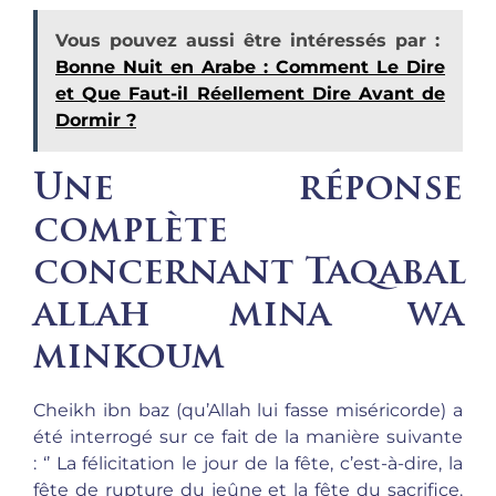
Vous pouvez aussi être intéressés par :
Bonne Nuit en Arabe : Comment Le Dire
et Que Faut-il Réellement Dire Avant de
Dormir ?
Une réponse
complète
concernant Taqabal
allah mina wa
minkoum
Cheikh ibn baz (qu’Allah lui fasse miséricorde) a
été interrogé sur ce fait de la manière suivante
: ‘’ La félicitation le jour de la fête, c’est-à-dire, la
fête de rupture du jeûne et la fête du sacrifice.