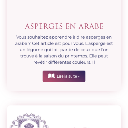
ASPERGES EN ARABE
Vous souhaitez apprendre à dire asperges en
arabe ? Cet article est pour vous. L’asperge est
un légume qui fait partie de ceux que l’on
trouve à la saison du printemps. Elle peut
revêtir différentes couleurs. Il
Lire la suite »