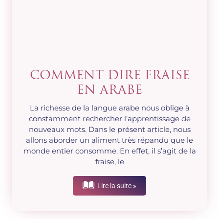
COMMENT DIRE FRAISE
EN ARABE
La richesse de la langue arabe nous oblige à
constamment rechercher l’apprentissage de
nouveaux mots. Dans le présent article, nous
allons aborder un aliment très répandu que le
monde entier consomme. En effet, il s’agit de la
fraise, le
Lire la suite »