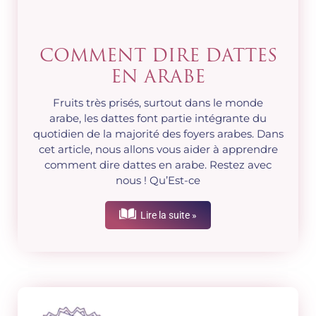
COMMENT DIRE DATTES
EN ARABE
Fruits très prisés, surtout dans le monde
arabe, les dattes font partie intégrante du
quotidien de la majorité des foyers arabes. Dans
cet article, nous allons vous aider à apprendre
comment dire dattes en arabe. Restez avec
nous ! Qu’Est-ce
Lire la suite »