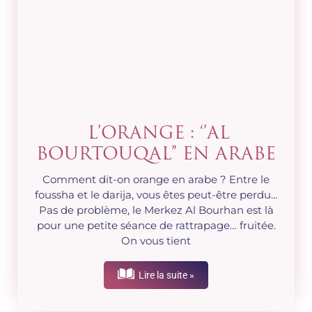
L’ORANGE : ‘’AL
BOURTOUQAL’’ EN ARABE
Comment dit-on orange en arabe ? Entre le
foussha et le darija, vous êtes peut-être perdu…
Pas de problème, le Merkez Al Bourhan est là
pour une petite séance de rattrapage… fruitée.
On vous tient
Lire la suite »