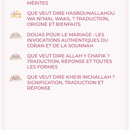
MÉRITES
QUE VEUT DIRE HASBOUNALLAHOU
WA NI’MAL WAKIL ? TRADUCTION,
ORIGINE ET BIENFAITS
DOUAS POUR LE MARIAGE : LES
INVOCATIONS AUTHENTIQUES DU
CORAN ET DE LA SOUNNAH
QUE VEUT DIRE ALLAH Y CHAFIK ?
TRADUCTION, RÉPONSE ET TOUTES
LES FORMES
QUE VEUT DIRE KHEIR INCHALLAH ?
SIGNIFICATION, TRADUCTION ET
RÉPONSE