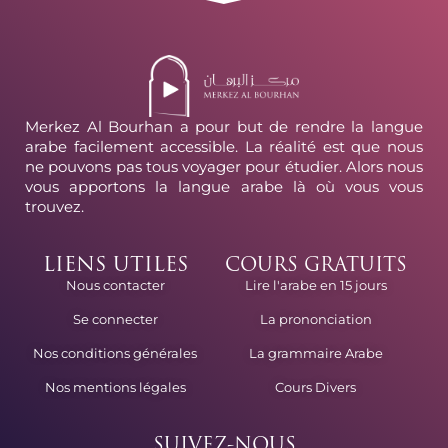
Merkez Al Bourhan a pour but de rendre la langue
arabe facilement accessible. La réalité est que nous
ne pouvons pas tous voyager pour étudier. Alors nous
vous apportons la langue arabe là où vous vous
trouvez.
LIENS UTILES
COURS GRATUITS
Lire l'arabe en 15 jours
Nous contacter
La prononciation
Se connecter
La grammaire Arabe
Nos conditions générales
Cours Divers
Nos mentions légales
SUIVEZ-NOUS