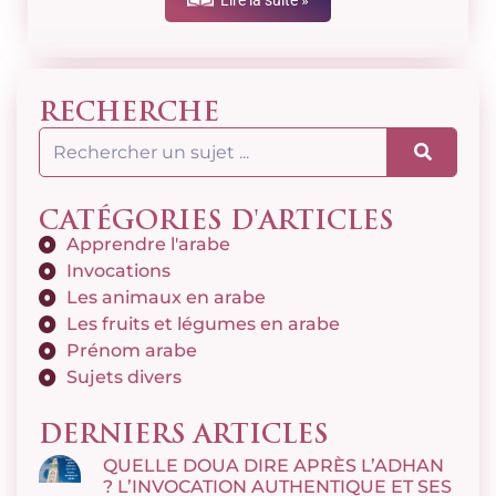
Lire la suite »
RECHERCHE
CATÉGORIES D'ARTICLES
Apprendre l'arabe
Invocations
Les animaux en arabe
Les fruits et légumes en arabe
Prénom arabe
Sujets divers
DERNIERS ARTICLES
QUELLE DOUA DIRE APRÈS L’ADHAN
? L’INVOCATION AUTHENTIQUE ET SES