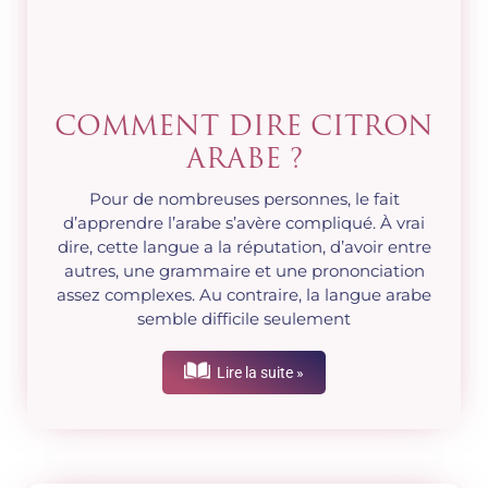
COMMENT DIRE CITRON
ARABE ?
Pour de nombreuses personnes, le fait
d’apprendre l’arabe s’avère compliqué. À vrai
dire, cette langue a la réputation, d’avoir entre
autres, une grammaire et une prononciation
assez complexes. Au contraire, la langue arabe
semble difficile seulement
Lire la suite »