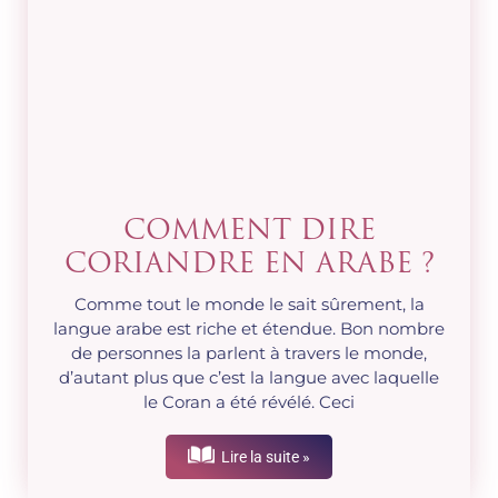
COMMENT DIRE
CORIANDRE EN ARABE ?
Comme tout le monde le sait sûrement, la
langue arabe est riche et étendue. Bon nombre
de personnes la parlent à travers le monde,
d’autant plus que c’est la langue avec laquelle
le Coran a été révélé. Ceci
Lire la suite »