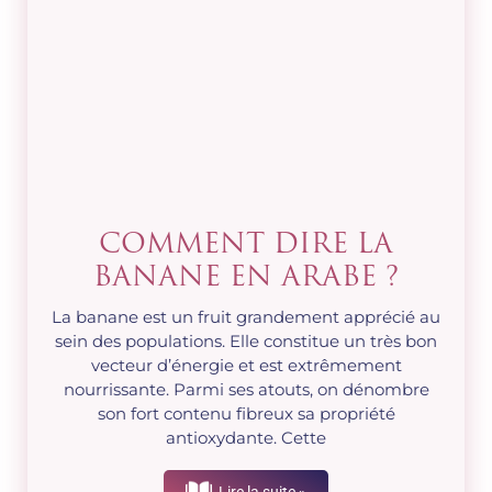
COMMENT DIRE LA
BANANE EN ARABE ?
La banane est un fruit grandement apprécié au
sein des populations. Elle constitue un très bon
vecteur d’énergie et est extrêmement
nourrissante. Parmi ses atouts, on dénombre
son fort contenu fibreux sa propriété
antioxydante. Cette