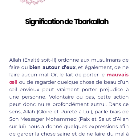
Allah (Exalté soit-Il) ordonne aux musulmans de
faire du
bien autour d’eux
, et également, de ne
faire aucun mal. Or, le fait de porter le
mauvais
œil
ou de regarder quelque chose de beau d’un
œil envieux peut vraiment porter préjudice à
une personne. Volontaire ou pas, cette action
peut donc nuire profondément autrui. Dans ce
sens, Allah (Gloire et Pureté à Lui), par le biais de
Son Messager Mohammed (Paix et Salut d’Allah
sur lui) nous a donné quelques expressions afin
de garder la chose saine et de ne faire du mal à