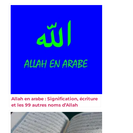
Allah en arabe : Signification, écriture
et les 99 autres noms d’Allah