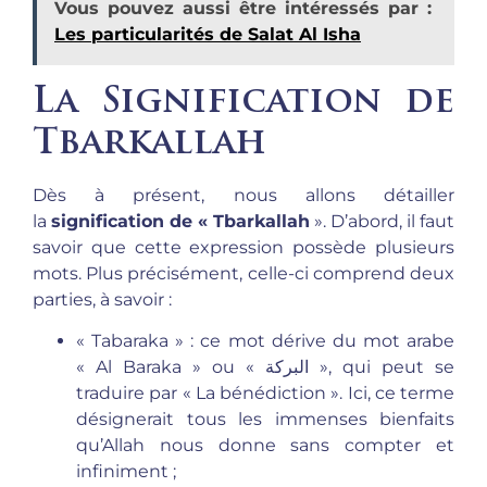
Vous pouvez aussi être intéressés par :
Les particularités de Salat Al Isha
La Signification de
Tbarkallah
Dès à présent, nous allons détailler
la
signification de « Tbarkallah
». D’abord, il faut
savoir que cette expression possède plusieurs
mots. Plus précisément, celle-ci comprend deux
parties, à savoir :
« Tabaraka » : ce mot dérive du mot arabe
« Al Baraka » ou « البركة », qui peut se
traduire par « La bénédiction ». Ici, ce terme
désignerait tous les immenses bienfaits
qu’Allah nous donne sans compter et
infiniment ;