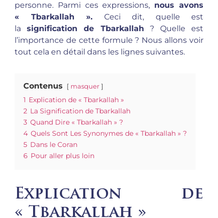
personne. Parmi ces expressions,
nous avons
« Tbarkallah ».
Ceci dit, quelle est
la
signification de Tbarkallah
? Quelle est
l’importance de cette formule ? Nous allons voir
tout cela en détail dans les lignes suivantes.
Contenus
masquer
1
Explication de « Tbarkallah »
2
La Signification de Tbarkallah
3
Quand Dire « Tbarkallah » ?
4
Quels Sont Les Synonymes de « Tbarkallah » ?
5
Dans le Coran
6
Pour aller plus loin
Explication de
« Tbarkallah »