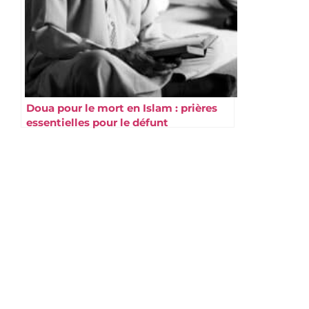
Doua pour le mort en Islam : prières
essentielles pour le défunt