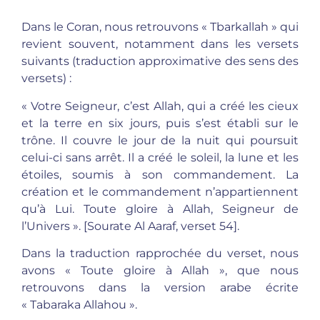
Dans le Coran, nous retrouvons « Tbarkallah » qui
revient souvent, notamment dans les versets
suivants (traduction approximative des sens des
versets) :
« Votre Seigneur, c’est Allah, qui a créé les cieux
et la terre en six jours, puis s’est établi sur le
trône. Il couvre le jour de la nuit qui poursuit
celui-ci sans arrêt. Il a créé le soleil, la lune et les
étoiles, soumis à son commandement. La
création et le commandement n’appartiennent
qu’à Lui. Toute gloire à Allah, Seigneur de
l’Univers ». [Sourate Al Aaraf, verset 54].
Dans la traduction rapprochée du verset, nous
avons « Toute gloire à Allah », que nous
retrouvons dans la version arabe écrite
« Tabaraka Allahou ».