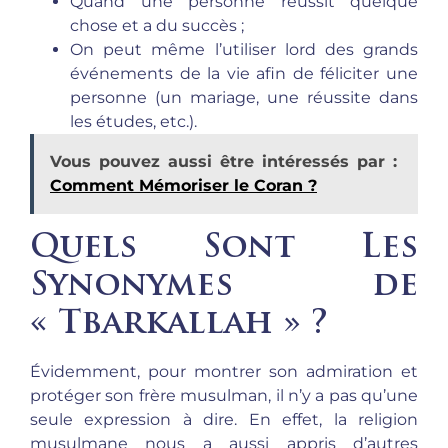
Quand une personne réussit quelque
chose et a du succès ;
On peut même l’utiliser lord des grands
événements de la vie afin de féliciter une
personne (un mariage, une réussite dans
les études, etc.).
Vous pouvez aussi être intéressés par :
Comment Mémoriser le Coran ?
Quels Sont Les
Synonymes de
« Tbarkallah » ?
Évidemment, pour montrer son admiration et
protéger son frère musulman, il n’y a pas qu’une
seule expression à dire. En effet, la religion
musulmane nous a aussi appris d’autres