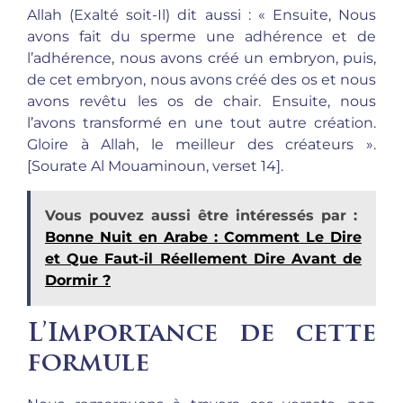
Allah (Exalté soit-Il) dit aussi : « Ensuite, Nous
avons fait du sperme une adhérence et de
l’adhérence, nous avons créé un embryon, puis,
de cet embryon, nous avons créé des os et nous
avons revêtu les os de chair. Ensuite, nous
l’avons transformé en une tout autre création.
Gloire à Allah, le meilleur des créateurs ».
[Sourate Al Mouaminoun, verset 14].
Vous pouvez aussi être intéressés par :
Bonne Nuit en Arabe : Comment Le Dire
et Que Faut-il Réellement Dire Avant de
Dormir ?
L’Importance de cette
formule