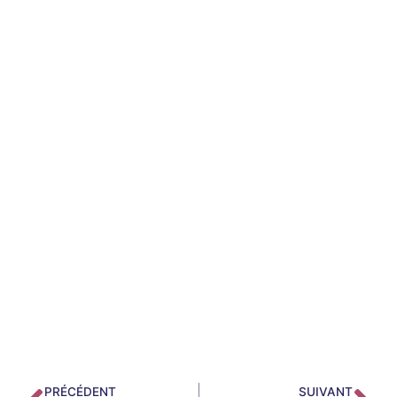
PRÉCÉDENT
SUIVANT