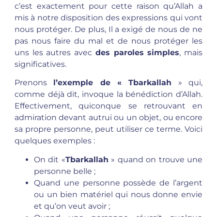
c’est exactement pour cette raison qu’Allah a
mis à notre disposition des expressions qui vont
nous protéger. De plus, Il a exigé de nous de ne
pas nous faire du mal et de nous protéger les
uns les autres avec
des paroles simples
, mais
significatives.
Prenons
l’exemple de « Tbarkallah
» qui,
comme déjà dit, invoque la bénédiction d’Allah.
Effectivement, quiconque se retrouvant en
admiration devant autrui ou un objet, ou encore
sa propre personne, peut utiliser ce terme. Voici
quelques exemples :
On dit «
Tbarkallah
» quand on trouve une
personne belle ;
Quand une personne possède de l’argent
ou un bien matériel qui nous donne envie
et qu’on veut avoir ;