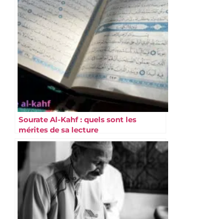
Sourate Al-Kahf : quels sont les
mérites de sa lecture