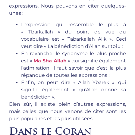
expressions. Nous pouvons en citer quelques-
unes :
L’expression qui ressemble le plus à
« Tbarkallah » du point de vue du
vocabulaire est « Tabarkallah Alik ». Ceci
veut dire « La bénédiction d’Allah sur toi » ;
En revanche, le synonyme le plus proche
est «
Ma Sha Allah
» qui signifie également
l’admiration. Il faut savoir que c’est la plus
répandue de toutes les expressions ;
Enfin, on peut dire « Allah Ybarek », qui
signifie également « qu’Allah donne sa
bénédiction ».
Bien sûr, il existe plein d’autres expressions,
mais celles que nous venons de citer sont les
plus populaires et les plus utilisées.
Dans le Coran