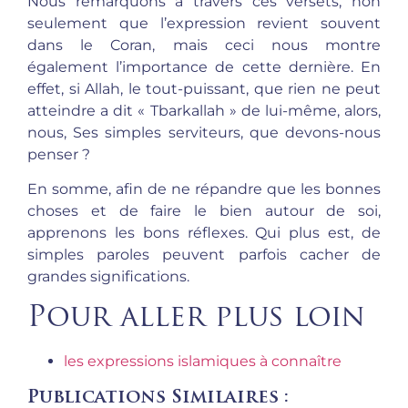
Nous remarquons à travers ces versets, non
seulement que l’expression revient souvent
dans le Coran, mais ceci nous montre
également l’importance de cette dernière. En
effet, si Allah, le tout-puissant, que rien ne peut
atteindre a dit « Tbarkallah » de lui-même, alors,
nous, Ses simples serviteurs, que devons-nous
penser ?
En somme, afin de ne répandre que les bonnes
choses et de faire le bien autour de soi,
apprenons les bons réflexes. Qui plus est, de
simples paroles peuvent parfois cacher de
grandes significations.
Pour aller plus loin
les expressions islamiques à connaître
Publications Similaires :