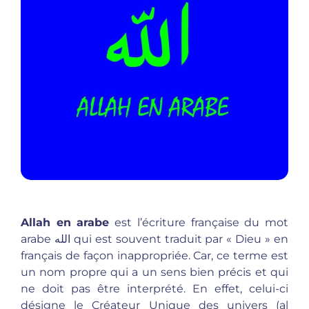
Allah en arabe
est l’écriture française du mot
arabe الله qui est souvent traduit par « Dieu » en
français de façon inappropriée. Car, ce terme est
un nom propre qui a un sens bien précis et qui
ne doit pas être interprété. En effet, celui-ci
désigne le Créateur Unique des univers (al