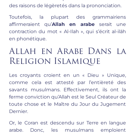
des raisons de légèretés dans la prononciation.
Toutefois, la plupart des grammairiens
affirmeraient qu’
Allah en arabe
serait une
contraction du mot « Al-Ilah », qui s’écrit al-ilāh
en phonétique.
Allah en Arabe Dans la
Religion Islamique
Les croyants croient en un « Dieu » Unique,
comme cela est attesté par l’entièreté des
savants musulmans. Effectivement, ils ont la
ferme conviction qu’Allah est le Seul Créateur de
toute chose et le Maître du Jour du Jugement
Dernier.
Or, le Coran est descendu sur Terre en langue
arabe. Donc, les musulmans emploient