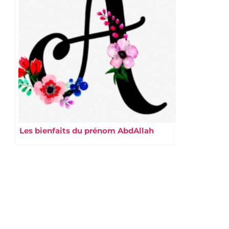
Les bienfaits du prénom AbdAllah