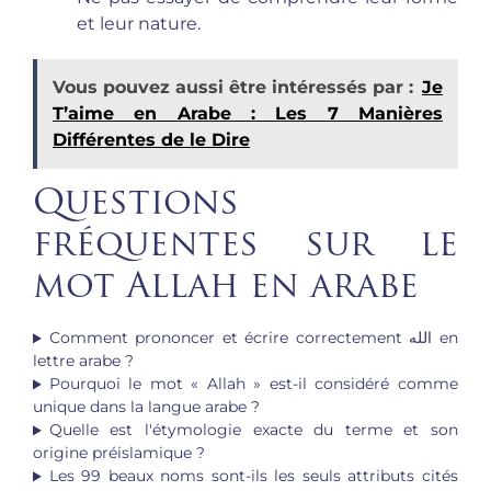
et leur nature.
Vous pouvez aussi être intéressés par :
Je
T’aime en Arabe : Les 7 Manières
Différentes de le Dire
Questions
fréquentes sur le
mot Allah en arabe
Comment prononcer et écrire correctement الله en
lettre arabe ?
Pourquoi le mot « Allah » est-il considéré comme
unique dans la langue arabe ?
Quelle est l'étymologie exacte du terme et son
origine préislamique ?
Les 99 beaux noms sont-ils les seuls attributs cités