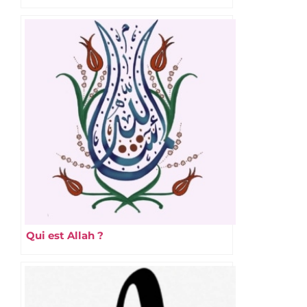
Qui est Allah ?