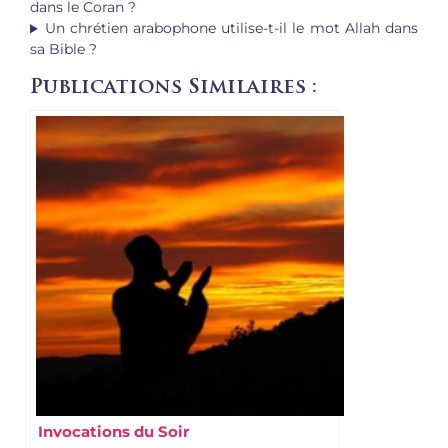
dans le Coran ?
Un chrétien arabophone utilise-t-il le mot Allah dans
sa Bible ?
Publications Similaires :
Invocations du Soir