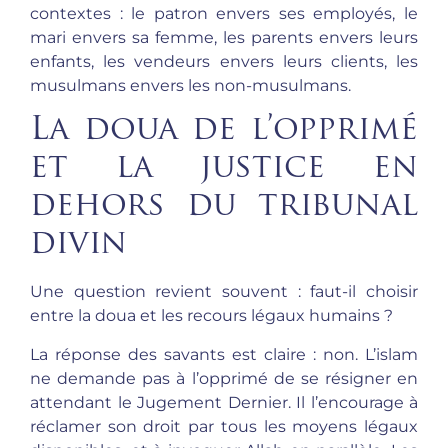
contextes : le patron envers ses employés, le
mari envers sa femme, les parents envers leurs
enfants, les vendeurs envers leurs clients, les
musulmans envers les non-musulmans.
La doua de l’opprimé
et la justice en
dehors du tribunal
divin
Une question revient souvent : faut-il choisir
entre la doua et les recours légaux humains ?
La réponse des savants est claire : non. L’islam
ne demande pas à l’opprimé de se résigner en
attendant le Jugement Dernier. Il l’encourage à
réclamer son droit par tous les moyens légaux