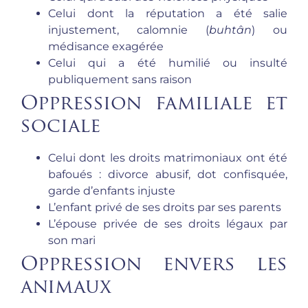
Celui dont la réputation a été salie
injustement, calomnie (
buhtân
) ou
médisance exagérée
Celui qui a été humilié ou insulté
publiquement sans raison
Oppression familiale et
sociale
Celui dont les droits matrimoniaux ont été
bafoués : divorce abusif, dot confisquée,
garde d’enfants injuste
L’enfant privé de ses droits par ses parents
L’épouse privée de ses droits légaux par
son mari
Oppression envers les
animaux