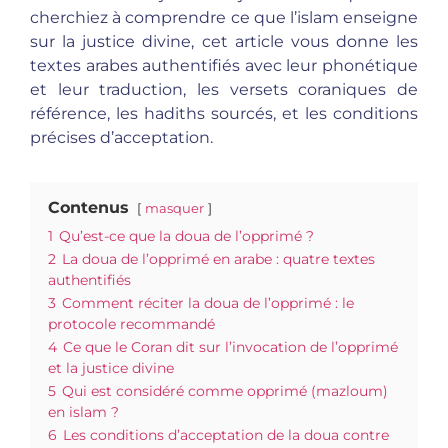
cherchiez à comprendre ce que l’islam enseigne
sur la justice divine, cet article vous donne les
textes arabes authentifiés avec leur phonétique
et leur traduction, les versets coraniques de
référence, les hadiths sourcés, et les conditions
précises d’acceptation.
Contenus
masquer
1
Qu’est-ce que la doua de l’opprimé ?
2
La doua de l’opprimé en arabe : quatre textes
authentifiés
3
Comment réciter la doua de l’opprimé : le
protocole recommandé
4
Ce que le Coran dit sur l’invocation de l’opprimé
et la justice divine
5
Qui est considéré comme opprimé (mazloum)
en islam ?
6
Les conditions d’acceptation de la doua contre