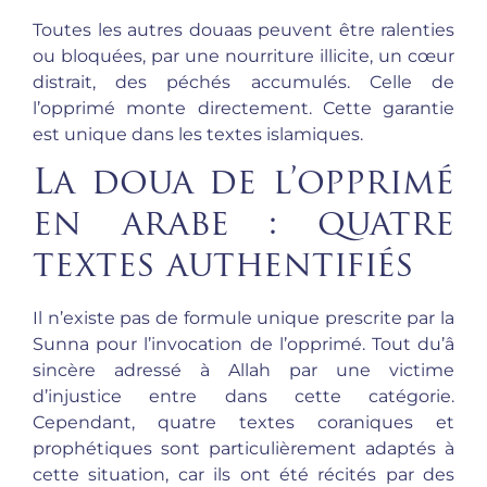
Toutes les autres douaas peuvent être ralenties
ou bloquées, par une nourriture illicite, un cœur
distrait, des péchés accumulés. Celle de
l’opprimé monte directement. Cette garantie
est unique dans les textes islamiques.
La doua de l’opprimé
en arabe : quatre
textes authentifiés
Il n’existe pas de formule unique prescrite par la
Sunna pour l’invocation de l’opprimé. Tout du’â
sincère adressé à Allah par une victime
d’injustice entre dans cette catégorie.
Cependant, quatre textes coraniques et
prophétiques sont particulièrement adaptés à
cette situation, car ils ont été récités par des