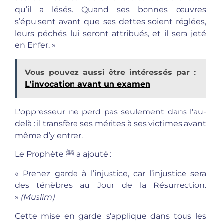
qu’il a lésés. Quand ses bonnes œuvres
s’épuisent avant que ses dettes soient réglées,
leurs péchés lui seront attribués, et il sera jeté
en Enfer. »
Vous pouvez aussi être intéressés par :
L'invocation avant un examen
L’oppresseur ne perd pas seulement dans l’au-
delà : il transfère ses mérites à ses victimes avant
même d’y entrer.
Le Prophète ﷺ a ajouté :
« Prenez garde à l’injustice, car l’injustice sera
des ténèbres au Jour de la Résurrection.
»
(Muslim)
Cette mise en garde s’applique dans tous les