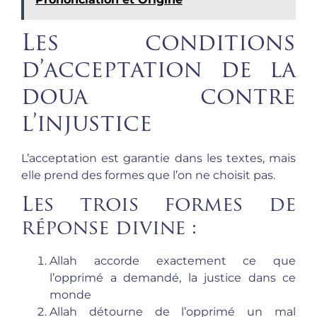
Les conditions
d’acceptation de la
doua contre
l’injustice
L’acceptation est garantie dans les textes, mais
elle prend des formes que l’on ne choisit pas.
Les trois formes de
réponse divine :
Allah accorde exactement ce que
l’opprimé a demandé, la justice dans ce
monde
Allah détourne de l’opprimé un mal