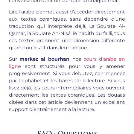
conversation dont on comprend chaque mot.
Lire l’arabe permet aussi d’accéder directement
aux textes coraniques, sans dépendre d’une
traduction qui interprète déjà. La Sourate Al-
Qamar, la Sourate An-Nisâ, le hadith du failli, tous
ces textes prennent une dimension différente
quand on les lit dans leur langue.
Sur
merkez al bourhan
, nos
cours d’arabe en
ligne
sont structurés pour vous y amener
progressivement. Si vous débutez, commencez
par l’alphabet et les bases de la lecture. Si vous
lisez déjà, les cours intermédiaires vous ouvrent
directement les textes coraniques. Les douaas
citées dans cet article deviennent un excellent
support d’entraînement à la lecture.