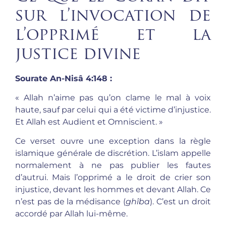
sur l’invocation de
l’opprimé et la
justice divine
Sourate An-Nisâ 4:148 :
« Allah n’aime pas qu’on clame le mal à voix
haute, sauf par celui qui a été victime d’injustice.
Et Allah est Audient et Omniscient. »
Ce verset ouvre une exception dans la règle
islamique générale de discrétion. L’islam appelle
normalement à ne pas publier les fautes
d’autrui. Mais l’opprimé a le droit de crier son
injustice, devant les hommes et devant Allah. Ce
n’est pas de la médisance (
ghîba
). C’est un droit
accordé par Allah lui-même.