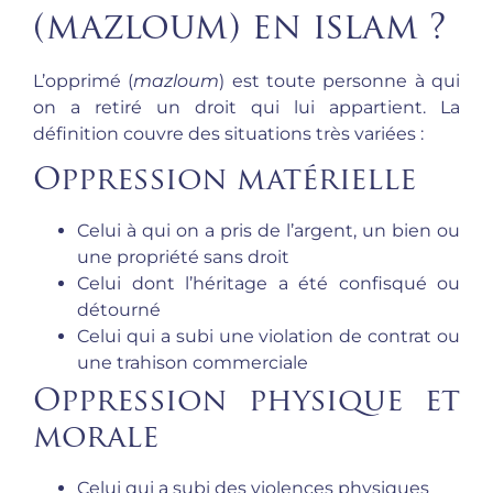
(mazloum) en islam ?
L’opprimé (
mazloum
) est toute personne à qui
on a retiré un droit qui lui appartient. La
définition couvre des situations très variées :
Oppression matérielle
Celui à qui on a pris de l’argent, un bien ou
une propriété sans droit
Celui dont l’héritage a été confisqué ou
détourné
Celui qui a subi une violation de contrat ou
une trahison commerciale
Oppression physique et
morale
Celui qui a subi des violences physiques