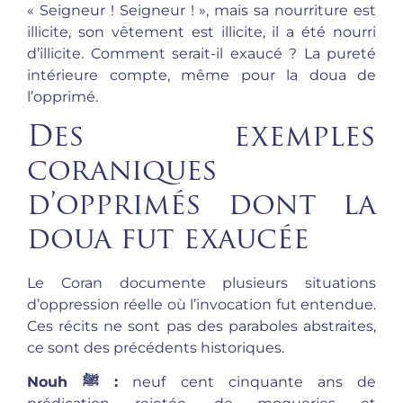
« Seigneur ! Seigneur ! », mais sa nourriture est
illicite, son vêtement est illicite, il a été nourri
d’illicite. Comment serait-il exaucé ? La pureté
intérieure compte, même pour la doua de
l’opprimé.
Des exemples
coraniques
d’opprimés dont la
doua fut exaucée
Le Coran documente plusieurs situations
d’oppression réelle où l’invocation fut entendue.
Ces récits ne sont pas des paraboles abstraites,
ce sont des précédents historiques.
Nouh
ﷺ :
neuf cent cinquante ans de