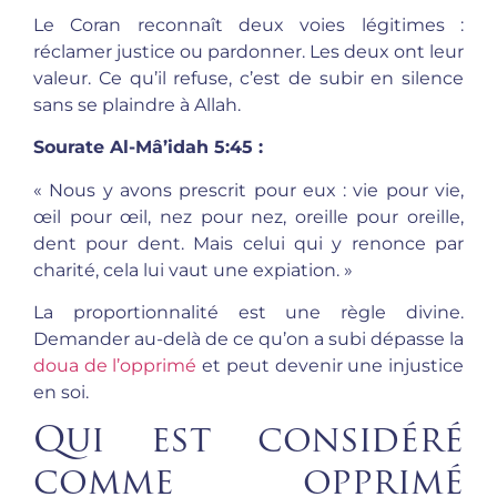
Le Coran reconnaît deux voies légitimes :
réclamer justice ou pardonner. Les deux ont leur
valeur. Ce qu’il refuse, c’est de subir en silence
sans se plaindre à Allah.
Sourate Al-Mâ’idah 5:45 :
« Nous y avons prescrit pour eux : vie pour vie,
œil pour œil, nez pour nez, oreille pour oreille,
dent pour dent. Mais celui qui y renonce par
charité, cela lui vaut une expiation. »
La proportionnalité est une règle divine.
Demander au-delà de ce qu’on a subi dépasse la
doua de l’opprimé
et peut devenir une injustice
en soi.
Qui est considéré
comme opprimé