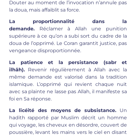
Douter au moment de l’invocation n’annule pas
la doua, mais affaiblit sa force.
La proportionnalité dans la
demande.
Réclamer à Allah une punition
supérieure à ce qu’on a subi sort du cadre de la
doua de l’opprimé. Le Coran garantit justice, pas
vengeance disproportionnée.
La patience et la persistance (sabr et
ilhâh).
Revenir régulièrement à Allah avec la
même demande est valorisé dans la tradition
islamique. L’opprimé qui revient chaque nuit
avec sa plainte ne lasse pas Allah, il manifeste sa
foi en Sa réponse.
La licéité des moyens de subsistance.
Un
hadith rapporté par Muslim décrit un homme
qui voyage, les cheveux en désordre, couvert de
poussière, levant les mains vers le ciel en disant