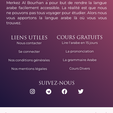
Merkez Al Bourhan a pour but de rendre la langue
arabe facilement accessible. La réalité est que nous
ne pouvons pas tous voyager pour étudier. Alors nous
vous apportons la langue arabe là où vous vous
trouvez.
LIENS UTILES
COURS GRATUITS
Lire l'arabe en 15 jours
Nous contacter
La prononciation
Se connecter
La grammaire Arabe
Nos conditions générales
Cours Divers
Nos mentions légales
SUIVEZ-NOUS