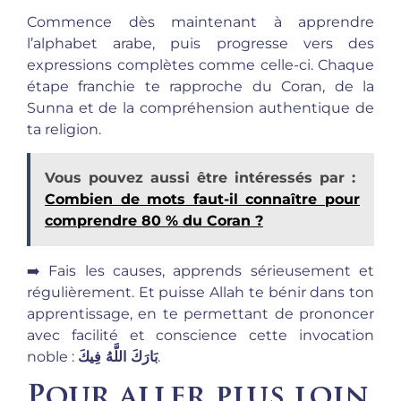
Commence dès maintenant à apprendre
l’alphabet arabe, puis progresse vers des
expressions complètes comme celle-ci. Chaque
étape franchie te rapproche du Coran, de la
Sunna et de la compréhension authentique de
ta religion.
Vous pouvez aussi être intéressés par :
Combien de mots faut-il connaître pour
comprendre 80 % du Coran ?
➡️ Fais les causes, apprends sérieusement et
régulièrement. Et puisse Allah te bénir dans ton
apprentissage, en te permettant de prononcer
avec facilité et conscience cette invocation
noble :
بَارَكَ اللَّهُ فِيكَ
.
Pour aller plus loin