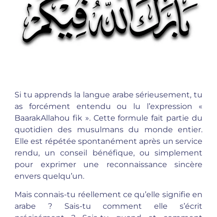
Si tu apprends la langue arabe sérieusement, tu
as forcément entendu ou lu l’expression «
BaarakAllahou fik ». Cette formule fait partie du
quotidien des musulmans du monde entier.
Elle est répétée spontanément après un service
rendu, un conseil bénéfique, ou simplement
pour exprimer une reconnaissance sincère
envers quelqu’un.
Mais connais-tu réellement ce qu’elle signifie en
arabe ? Sais-tu comment elle s’écrit