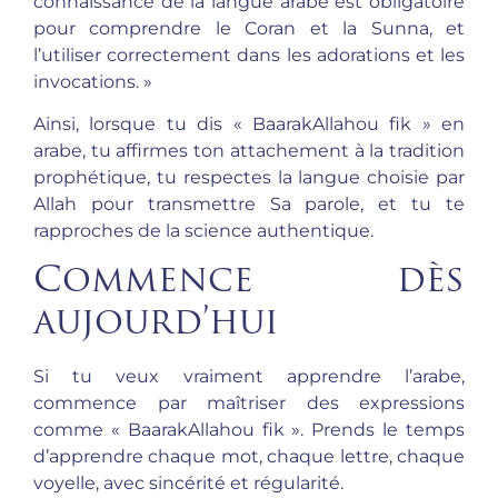
connaissance de la langue arabe est obligatoire
pour comprendre le Coran et la Sunna, et
l’utiliser correctement dans les adorations et les
invocations. »
Ainsi, lorsque tu dis « BaarakAllahou fik » en
arabe, tu affirmes ton attachement à la tradition
prophétique, tu respectes la langue choisie par
Allah pour transmettre Sa parole, et tu te
rapproches de la science authentique.
Commence dès
aujourd’hui
Si tu veux vraiment apprendre l’arabe,
commence par maîtriser des expressions
comme « BaarakAllahou fik ». Prends le temps
d’apprendre chaque mot, chaque lettre, chaque
voyelle, avec sincérité et régularité.