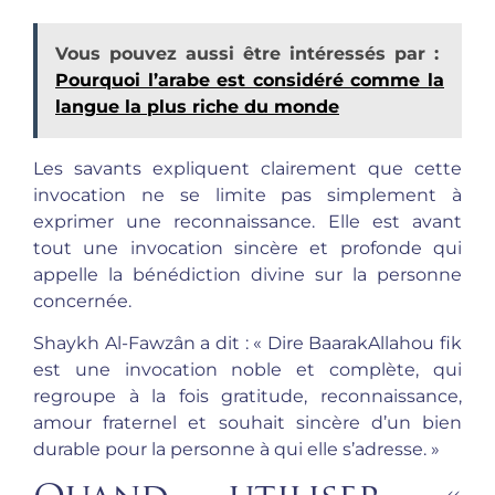
Vous pouvez aussi être intéressés par :
Pourquoi l’arabe est considéré comme la
langue la plus riche du monde
Les savants expliquent clairement que cette
invocation ne se limite pas simplement à
exprimer une reconnaissance. Elle est avant
tout une invocation sincère et profonde qui
appelle la bénédiction divine sur la personne
concernée.
Shaykh Al-Fawzân a dit : « Dire BaarakAllahou fik
est une invocation noble et complète, qui
regroupe à la fois gratitude, reconnaissance,
amour fraternel et souhait sincère d’un bien
durable pour la personne à qui elle s’adresse. »