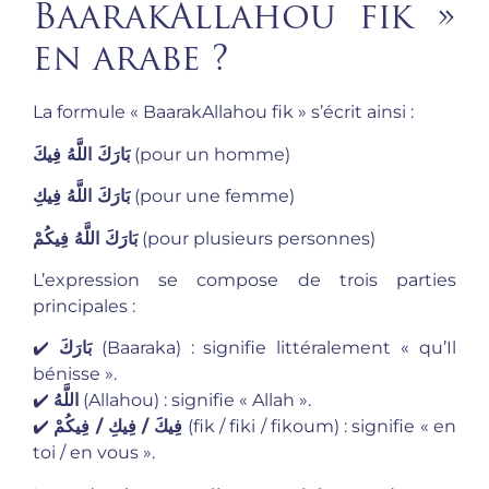
BaarakAllahou fik »
en arabe ?
La formule « BaarakAllahou fik » s’écrit ainsi :
بَارَكَ اللَّهُ فِيكَ
(pour un homme)
بَارَكَ اللَّهُ فِيكِ
(pour une femme)
بَارَكَ اللَّهُ فِيكُمْ
(pour plusieurs personnes)
L’expression se compose de trois parties
principales :
✔️
بَارَكَ
(Baaraka) : signifie littéralement « qu’Il
bénisse ».
✔️
اللَّهُ
(Allahou) : signifie « Allah ».
✔️
فِيكَ / فِيكِ / فِيكُمْ
(fik / fiki / fikoum) : signifie « en
toi / en vous ».