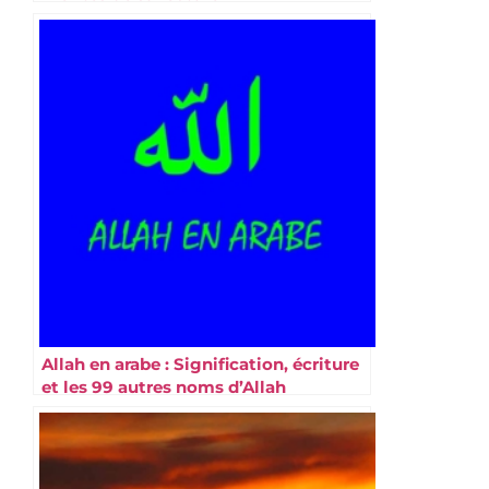
Allah en arabe : Signification, écriture
et les 99 autres noms d’Allah