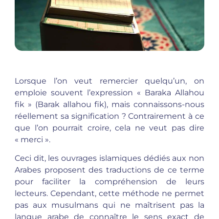
Lorsque l’on veut remercier quelqu’un, on
emploie souvent l’expression « Baraka Allahou
fik » (Barak allahou fik), mais connaissons-nous
réellement sa signification ? Contrairement à ce
que l’on pourrait croire, cela ne veut pas dire
« merci ».
Ceci dit, les ouvrages islamiques dédiés aux non
Arabes proposent des traductions de ce terme
pour faciliter la compréhension de leurs
lecteurs. Cependant, cette méthode ne permet
pas aux musulmans qui ne maîtrisent pas la
langue arabe de connaître le sens exact de