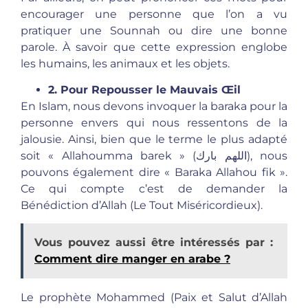
encourager une personne que l’on a vu
pratiquer une Sounnah ou dire une bonne
parole. À savoir que cette expression englobe
les humains, les animaux et les objets.
2. Pour Repousser le Mauvais Œil
En Islam, nous devons invoquer la baraka pour la
personne envers qui nous ressentons de la
jalousie. Ainsi, bien que le terme le plus adapté
soit « Allahoumma barek » (اللهم بارك), nous
pouvons également dire « Baraka Allahou fik ».
Ce qui compte c’est de demander la
Bénédiction d’Allah (Le Tout Miséricordieux).
Vous pouvez aussi être intéressés par :
Comment dire manger en arabe ?
Le prophète Mohammed (Paix et Salut d’Allah