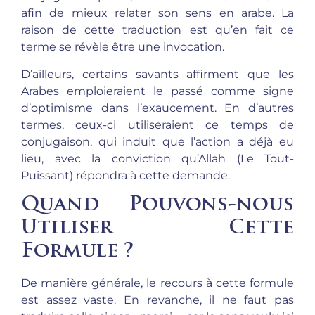
afin de mieux relater son sens en arabe. La
raison de cette traduction est qu’en fait ce
terme se révèle être une invocation.
D’ailleurs, certains savants affirment que les
Arabes emploieraient le passé comme signe
d’optimisme dans l’exaucement. En d’autres
termes, ceux-ci utiliseraient ce temps de
conjugaison, qui induit que l’action a déjà eu
lieu, avec la conviction qu’Allah (Le Tout-
Puissant) répondra à cette demande.
Quand Pouvons-nous
Utiliser Cette
Formule ?
De manière générale, le recours à cette formule
est assez vaste. En revanche, il ne faut pas