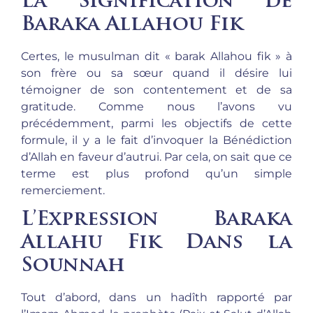
La Signification de
Baraka Allahou Fik
Certes, le musulman dit « barak Allahou fik » à
son frère ou sa sœur quand il désire lui
témoigner de son contentement et de sa
gratitude. Comme nous l’avons vu
précédemment, parmi les objectifs de cette
formule, il y a le fait d’invoquer la Bénédiction
d’Allah en faveur d’autrui. Par cela, on sait que ce
terme est plus profond qu’un simple
remerciement.
L’Expression Baraka
Allahu Fik Dans la
Sounnah
Tout d’abord, dans un hadîth rapporté par