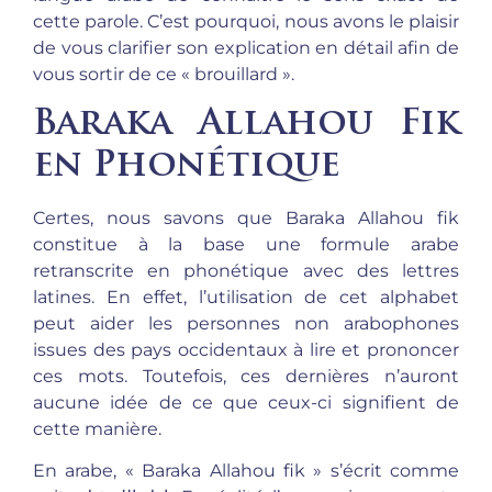
cette parole. C’est pourquoi, nous avons le plaisir
de vous clarifier son explication en détail afin de
vous sortir de ce « brouillard ».
Baraka Allahou Fik
en Phonétique
Certes, nous savons que Baraka Allahou fik
constitue à la base une formule arabe
retranscrite en phonétique avec des lettres
latines. En effet, l’utilisation de cet alphabet
peut aider les personnes non arabophones
issues des pays occidentaux à lire et prononcer
ces mots. Toutefois, ces dernières n’auront
aucune idée de ce que ceux-ci signifient de
cette manière.
En arabe, « Baraka Allahou fik » s’écrit comme