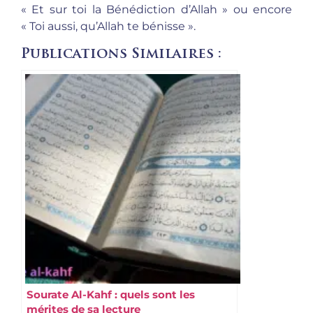
« Et sur toi la Bénédiction d’Allah » ou encore
« Toi aussi, qu’Allah te bénisse ».
Publications Similaires :
Sourate Al-Kahf : quels sont les
mérites de sa lecture