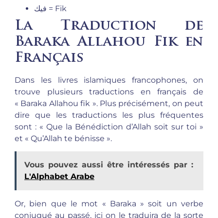
فيك = Fik
La Traduction de
Baraka Allahou Fik en
Français
Dans les livres islamiques francophones, on
trouve plusieurs traductions en français de
« Baraka Allahou fik ». Plus précisément, on peut
dire que les traductions les plus fréquentes
sont : « Que la Bénédiction d’Allah soit sur toi »
et « Qu’Allah te bénisse ».
Vous pouvez aussi être intéressés par :
L'Alphabet Arabe
Or, bien que le mot « Baraka » soit un verbe
conjugué au passé, ici on le traduira de la sorte