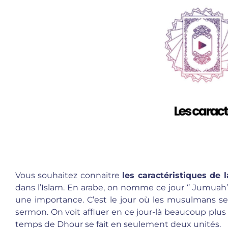
Vous souhaitez connaitre
les caractéristiques de
dans l’Islam. En arabe, on nomme ce jour ‘’ Jumuah’’
une importance. C’est le jour où les musulmans s
sermon. On voit affluer en ce jour-là beaucoup plu
temps de Dhour se fait en seulement deux unités.